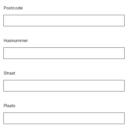
Postcode
Huisnummer
Straat
Plaats