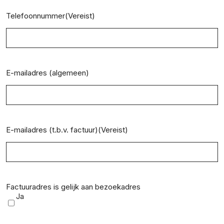
Telefoonnummer
(Vereist)
E-mailadres (algemeen)
E-mailadres (t.b.v. factuur)
(Vereist)
Factuuradres is gelijk aan bezoekadres
Ja