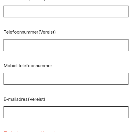
Telefoonnummer
(Vereist)
Mobiel telefoonnummer
E-mailadres
(Vereist)