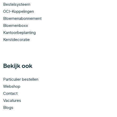
Bestelsysteem
OCI-Koppelingen
Bloemenabonnement
Bloemenboxx
Kantoorbeplanting
Kerstdecoratie
Bekijk ook
Particulier bestellen
Webshop
Contact
Vacatures
Blogs