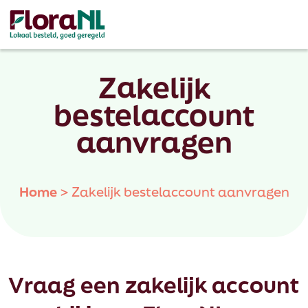
Zakelijk
bestelaccount
aanvragen
Home
>
Zakelijk bestelaccount aanvragen
Vraag een zakelijk account