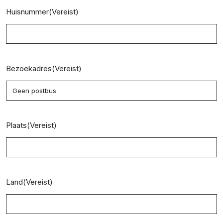
Huisnummer
(Vereist)
Bezoekadres
(Vereist)
Plaats
(Vereist)
Land
(Vereist)