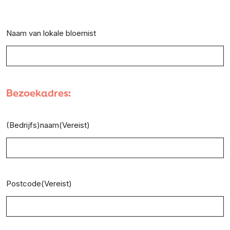
Naam van lokale bloemist
Bezoekadres:
(Bedrijfs)naam
(Vereist)
Postcode
(Vereist)