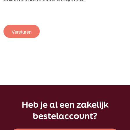
Heb je al een zakelijk
bestelaccount?