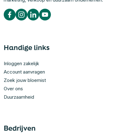
Handige links
Inloggen zakelijk
Account aanvragen
Zoek jouw bloemist
Over ons
Duurzaamheid
Bedrijven