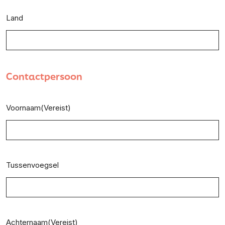
Land
Contactpersoon
Voornaam
(Vereist)
Tussenvoegsel
Achternaam
(Vereist)