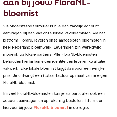
aan bij jouw FloraNL-
bloemist
Via onderstaand formulier kun je een zakelijk account
aanvragen bij een van onze lokale vakbloemisten. Via het
platform FloraNL leveren onze aangesloten bloemisten in
heel Nederland bloemwerk. Leveringen zijn wereldwijd
mogelijk via lokale partners. Alle FloraNL-bloemisten
behouden hierbij hun eigen identiteit en leveren kwalitatief
vakwerk. Elke lokale bloemist krijgt daarvoor een eerlijke
prijs. Je ontvangt een (totaal)factuur op maat van je eigen
FloraNL-bloemist.
Bij veel FloraNL-bloemisten kun je als particulier ook een
account aanvragen en op rekening bestellen. Informeer
hiervoor bij jouw
FloraNL-bloemist
in de regio.