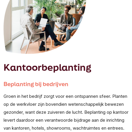
Kantoorbeplanting
Beplanting bij bedrijven
Groen in het bedrijf zorgt voor een ontspannen sfeer. Planten
op de werkvloer zijn bovendien wetenschappelijk bewezen
gezonder, want deze zuiveren de lucht. Beplanting op kantoor
levert daardoor een verantwoorde bijdrage aan de inrichting
van kantoren, hotels, showrooms, wachtruimtes en entrees.