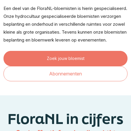
Een deel van de FloraNL-bloemisten is hierin gespecialiseerd.
Onze hydrocultuur gespecialiseerde bloemisten verzorgen
beplanting en onderhoud in verschillende ruimtes voor zowel
kleine als grote organisaties. Tevens kunnen onze bloemisten
beplanting en bloemwerk leveren op evenementen.
Zoek jouw bloemist
Abonnementen
FloraNL in cijfers