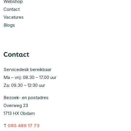
Webshop
Contact
Vacatures
Blogs
Contact
Servicedesk bereikbaar
Ma – vrij: 08.30 – 17.00 uur
Za: 09.30 – 12:30 uur
Bezoek- en postadres
Overweg 23
1713 HX Obdam
T
085 489 17 73