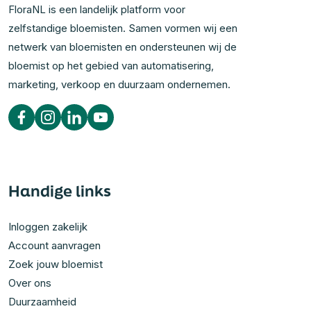
FloraNL is een landelijk platform voor
zelfstandige bloemisten. Samen vormen wij een
netwerk van bloemisten en ondersteunen wij de
bloemist op het gebied van automatisering,
marketing, verkoop en duurzaam ondernemen.
Handige links
Inloggen zakelijk
Account aanvragen
Zoek jouw bloemist
Over ons
Duurzaamheid