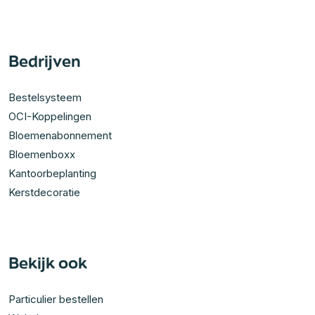
Bedrijven
Bestelsysteem
OCI-Koppelingen
Bloemenabonnement
Bloemenboxx
Kantoorbeplanting
Kerstdecoratie
Bekijk ook
Particulier bestellen