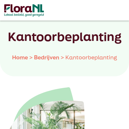
Kantoorbeplanting
Home
>
Bedrijven
>
Kantoorbeplanting