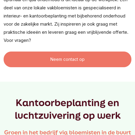
deel van onze lokale vakbloemisten is gespecialiseerd in
interieur- en kantoorbeplanting met bijbehorend onderhoud
voor de zakelijke markt. Zij inspireren je ook graag met
praktische ideeën en leveren graag een vrijblijvende offerte.
Voor vragen?
Neem contact op
Kantoorbeplanting en
luchtzuivering op werk
Groen in het bedrijf via bloemisten in de buurt