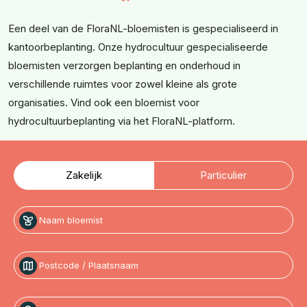
Een deel van de FloraNL-bloemisten is gespecialiseerd in
kantoorbeplanting. Onze hydrocultuur gespecialiseerde
bloemisten verzorgen beplanting en onderhoud in
verschillende ruimtes voor zowel kleine als grote
organisaties. Vind ook een bloemist voor
hydrocultuurbeplanting via het FloraNL-platform.
Zakelijk
Particulier