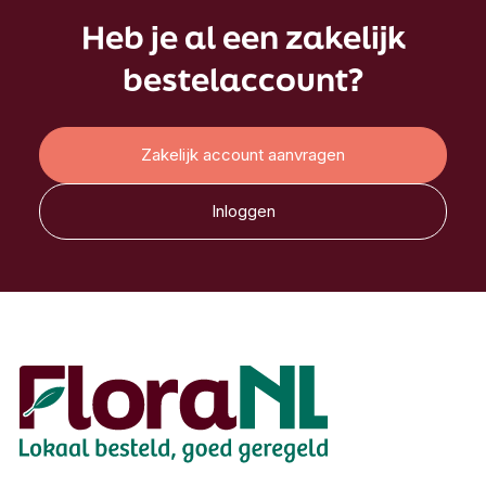
Heb je al een zakelijk
bestelaccount?
Zakelijk account aanvragen
Inloggen