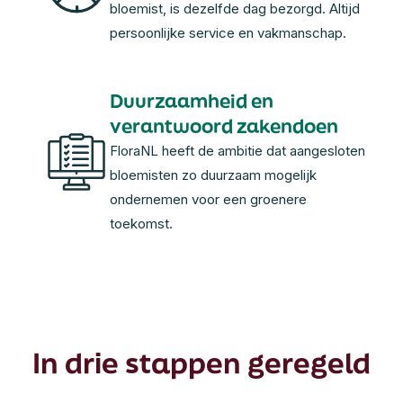
bloemist, is dezelfde dag bezorgd. Altijd
persoonlijke service en vakmanschap.
Duurzaamheid en
verantwoord zakendoen
FloraNL heeft de ambitie dat aangesloten
bloemisten zo duurzaam mogelijk
ondernemen voor een groenere
toekomst.
In drie stappen geregeld