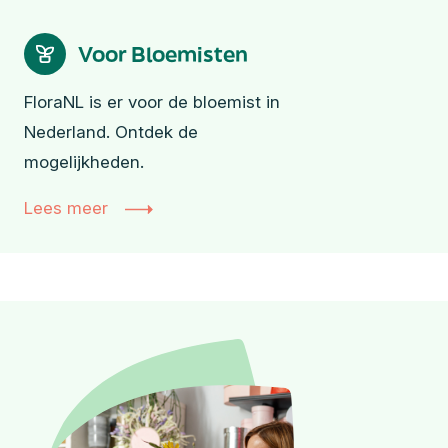
Voor Bloemisten
FloraNL is er voor de bloemist in
Nederland. Ontdek de
mogelijkheden.
Lees meer