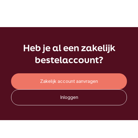
Heb je al een zakelijk
bestelaccount?
Zakelijk account aanvragen
Inloggen