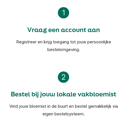
1
Vraag een account aan
Registreer en krijg toegang tot jouw persoonlijke
bestelomgeving.
2
Bestel bij jouw lokale vakbloemist
Vind jouw bloemist in de buurt en bestel gemakkelijk via
eigen bestelsysteem.