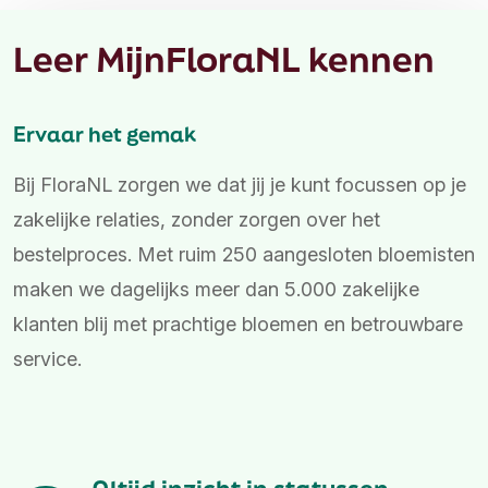
Leer MijnFloraNL kennen
Ervaar het gemak
Bij FloraNL zorgen we dat jij je kunt focussen op je
zakelijke relaties, zonder zorgen over het
bestelproces. Met ruim 250 aangesloten bloemisten
maken we dagelijks meer dan 5.000 zakelijke
klanten blij met prachtige bloemen en betrouwbare
service.