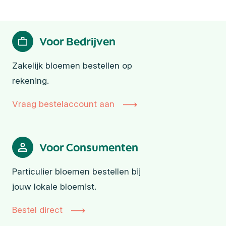
Voor Bedrijven
Zakelijk bloemen bestellen op
rekening.
Vraag bestelaccount aan
Voor Consumenten
Particulier bloemen bestellen bij
jouw lokale bloemist.
Bestel direct