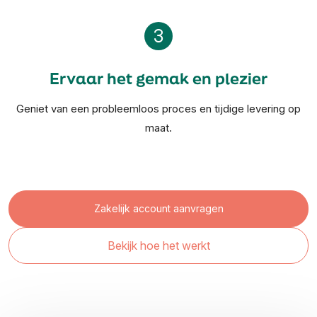
3
Ervaar het gemak en plezier
Geniet van een probleemloos proces en tijdige levering op
maat.
Zakelijk account aanvragen
Bekijk hoe het werkt