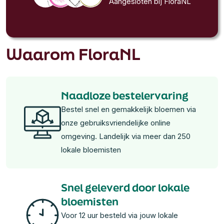
Aangesloten bij FloraNL
Waarom FloraNL
Naadloze bestelervaring
Bestel snel en gemakkelijk bloemen via
onze gebruiksvriendelijke online
omgeving. Landelijk via meer dan 250
lokale bloemisten
Snel geleverd door lokale
bloemisten
Voor 12 uur besteld via jouw lokale