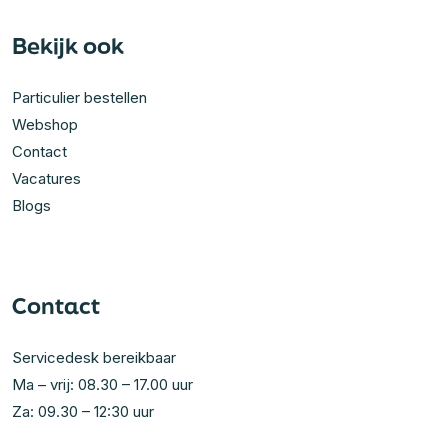
Bekijk ook
Particulier bestellen
Webshop
Contact
Vacatures
Blogs
Contact
Servicedesk bereikbaar
Ma – vrij: 08.30 – 17.00 uur
Za: 09.30 – 12:30 uur