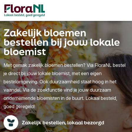
Zakelijk bloemen
bestellen bij jouw lokale
bloemist
Met gemak zakelijk bloemen bestellen? Via FloraNL bestel
je direct bij jouw lokale bloemist, met een eigen
bestelomgeving. Ook duurzaamheid staat hoog in het
vaandel. Via de zoekfunctie vind je jouw duurzaam
ondernemende bloemisten in de buurt. Lokaal besteld,
goed geregeld!
Zakelijk bestellen, lokaal bezorgd