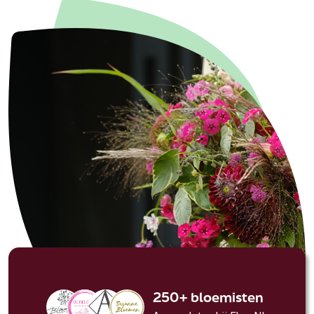
250+ bloemisten