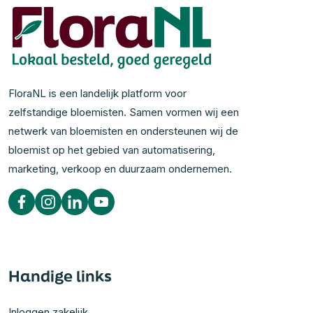
FloraNL is een landelijk platform voor
zelfstandige bloemisten. Samen vormen wij een
netwerk van bloemisten en ondersteunen wij de
bloemist op het gebied van automatisering,
marketing, verkoop en duurzaam ondernemen.
Handige links
Inloggen zakelijk