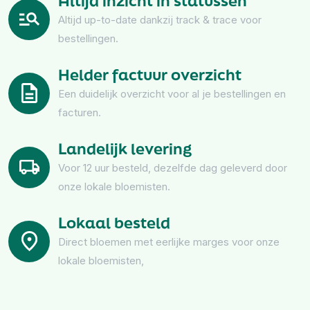
Altijd inzicht in statussen
Altijd up-to-date dankzij track & trace voor
bestellingen.
Helder factuur overzicht
Een duidelijk overzicht voor al je bestellingen en
facturen.
Landelijk levering
Voor 12 uur besteld, dezelfde dag geleverd door
onze lokale bloemisten.
Lokaal besteld
Direct bloemen met eerlijke marges voor onze
lokale bloemisten,