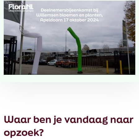
Waar ben je vandaag naar
opzoek?