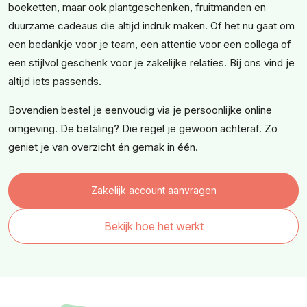
boeketten, maar ook plantgeschenken, fruitmanden en
duurzame cadeaus die altijd indruk maken. Of het nu gaat om
een bedankje voor je team, een attentie voor een collega of
een stijlvol geschenk voor je zakelijke relaties. Bij ons vind je
altijd iets passends.
Bovendien bestel je eenvoudig via je persoonlijke online
omgeving. De betaling? Die regel je gewoon achteraf. Zo
geniet je van overzicht én gemak in één.
Zakelijk account aanvragen
Bekijk hoe het werkt