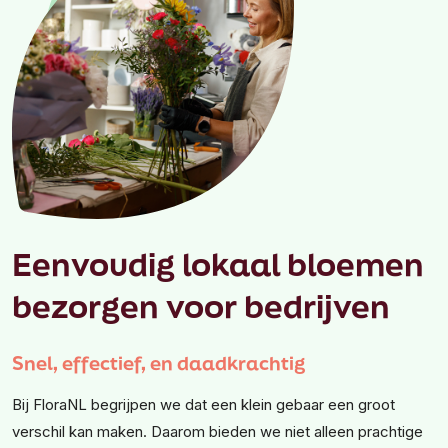
Eenvoudig lokaal bloemen
bezorgen voor bedrijven
Snel, effectief, en daadkrachtig
Bij FloraNL begrijpen we dat een klein gebaar een groot
verschil kan maken. Daarom bieden we niet alleen prachtige