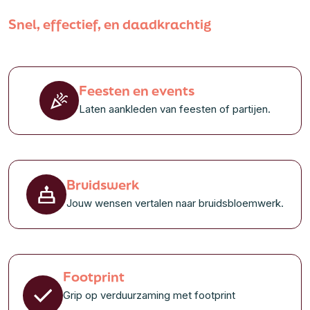
Snel, effectief, en daadkrachtig
Feesten en events
Laten aankleden van feesten of partijen.
Bruidswerk
Jouw wensen vertalen naar bruidsbloemwerk.
Footprint
Grip op verduurzaming met footprint