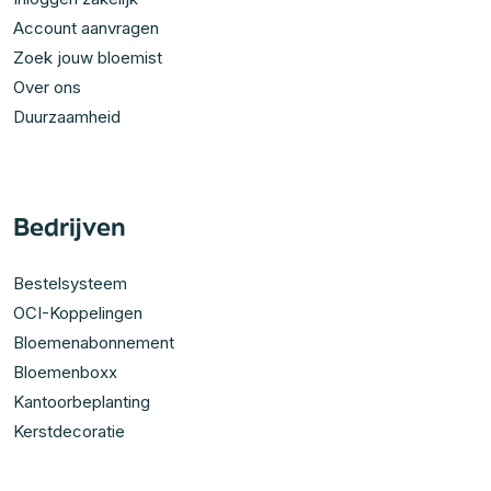
Account aanvragen
Zoek jouw bloemist
Over ons
Duurzaamheid
Bedrijven
Bestelsysteem
OCI-Koppelingen
Bloemenabonnement
Bloemenboxx
Kantoorbeplanting
Kerstdecoratie