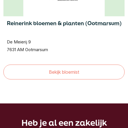
Reinerink bloemen & planten (Ootmarsum)
De Meierij 9
7631 AM Ootmarsum
Bekijk bloemist
Heb je al een zakelijk