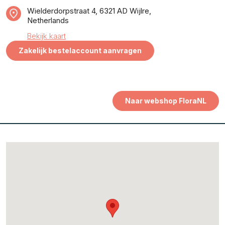
Wielderdorpstraat 4, 6321 AD Wijlre,
Netherlands
Bekijk kaart
Zakelijk bestelaccount aanvragen
Naar webshop FloraNL