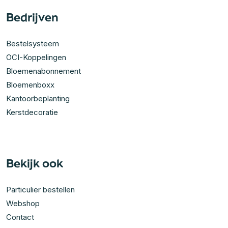
Bedrijven
Bestelsysteem
OCI-Koppelingen
Bloemenabonnement
Bloemenboxx
Kantoorbeplanting
Kerstdecoratie
Bekijk ook
Particulier bestellen
Webshop
Contact