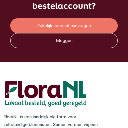
bestelaccount?
Zakelijk account aanvragen
Inloggen
FloraNL is een landelijk platform voor
zelfstandige bloemisten. Samen vormen wij een