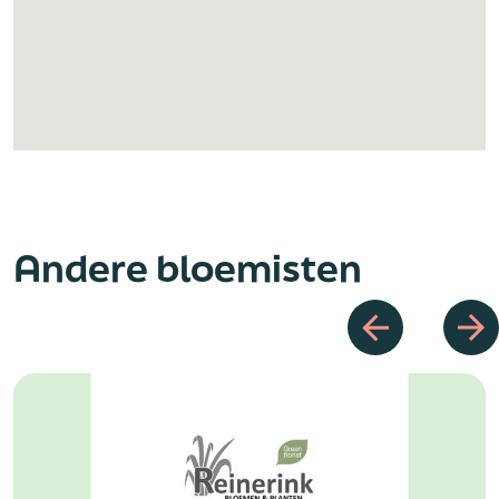
Andere bloemisten