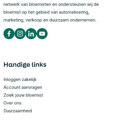
netwerk van bloemisten en ondersteunen wij de
bloemist op het gebied van automatisering,
marketing, verkoop en duurzaam ondernemen.
Handige links
Inloggen zakelijk
Account aanvragen
Zoek jouw bloemist
Over ons
Duurzaamheid