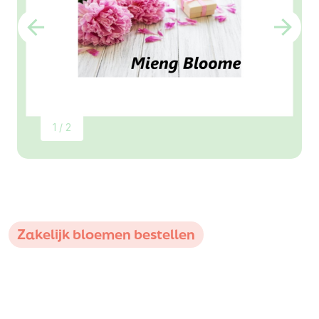
1 / 2
Zakelijk bloemen bestellen