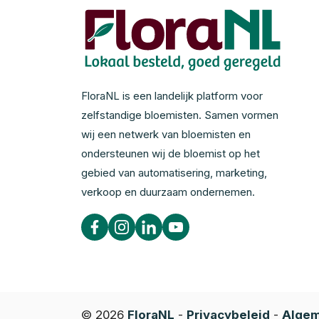
FloraNL is een landelijk platform voor
zelfstandige bloemisten. Samen vormen
wij een netwerk van bloemisten en
ondersteunen wij de bloemist op het
gebied van automatisering, marketing,
verkoop en duurzaam ondernemen.
© 2026
FloraNL
-
Privacybeleid
-
Algem