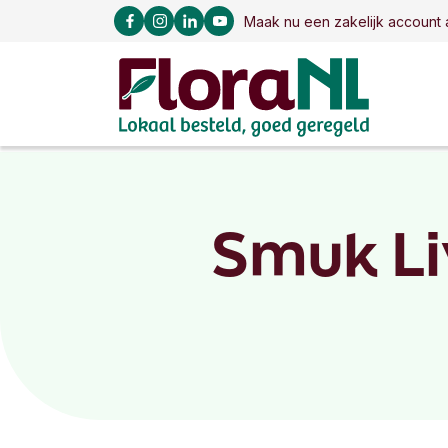
Maak nu een zakelijk account 
Smuk Li