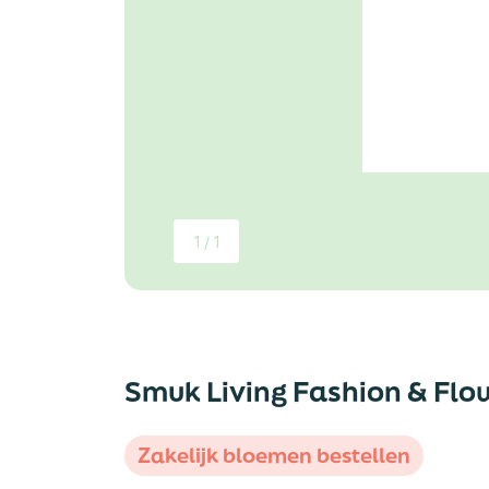
1 / 1
Smuk Living Fashion & Flo
Zakelijk bloemen bestellen