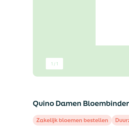
1 / 1
Quino Damen Bloembinder
Zakelijk bloemen bestellen
Duur