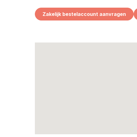
Zakelijk bestelaccount aanvragen