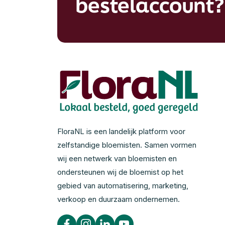
bestelaccount?
FloraNL is een landelijk platform voor
zelfstandige bloemisten. Samen vormen
wij een netwerk van bloemisten en
ondersteunen wij de bloemist op het
gebied van automatisering, marketing,
verkoop en duurzaam ondernemen.