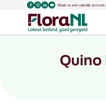
Maak nu een zakelijk account 
Quino