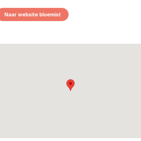
Naar website bloemist