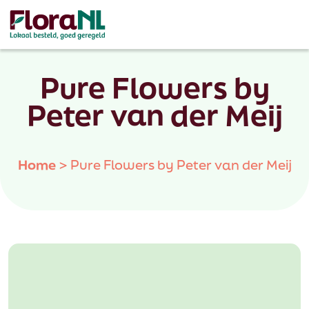
Pure Flowers by
Peter van der Meij
Home
>
Pure Flowers by Peter van der Meij