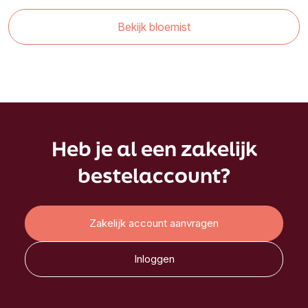
Bekijk bloemist
Heb je al een zakelijk
bestelaccount?
Zakelijk account aanvragen
Inloggen