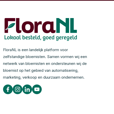
FloraNL is een landelijk platform voor
zelfstandige bloemisten. Samen vormen wij een
netwerk van bloemisten en ondersteunen wij de
bloemist op het gebied van automatisering,
marketing, verkoop en duurzaam ondernemen.