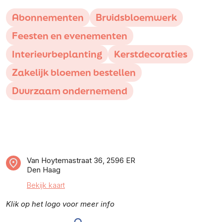
Abonnementen
Bruidsbloemwerk
Feesten en evenementen
Interieurbeplanting
Kerstdecoraties
Zakelijk bloemen bestellen
Duurzaam ondernemend
Van Hoytemastraat 36, 2596 ER
Den Haag
Bekijk kaart
Klik op het logo voor meer info