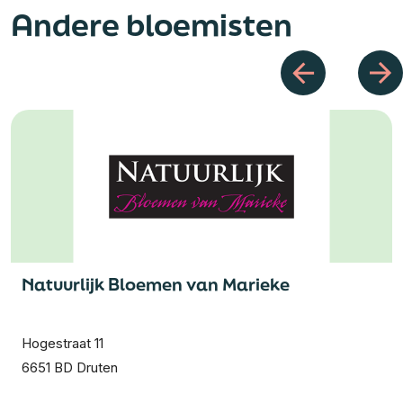
Andere bloemisten
Natuurlijk Bloemen van Marieke
Hogestraat 11
6651 BD Druten