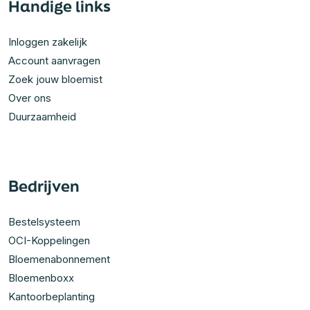
Handige links
Inloggen zakelijk
Account aanvragen
Zoek jouw bloemist
Over ons
Duurzaamheid
Bedrijven
Bestelsysteem
OCI-Koppelingen
Bloemenabonnement
Bloemenboxx
Kantoorbeplanting