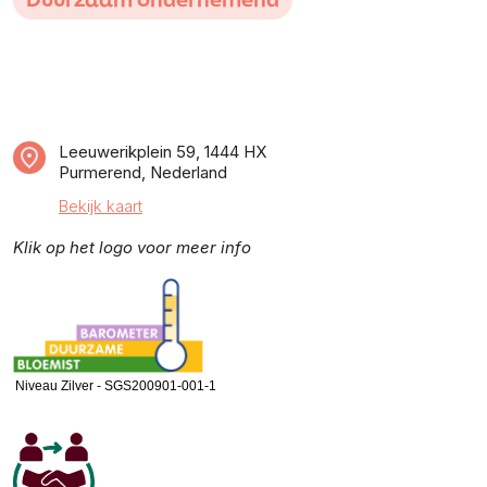
Leeuwerikplein 59, 1444 HX
Purmerend, Nederland
Bekijk kaart
Klik op het logo voor meer info
Niveau Zilver - SGS200901-001-1