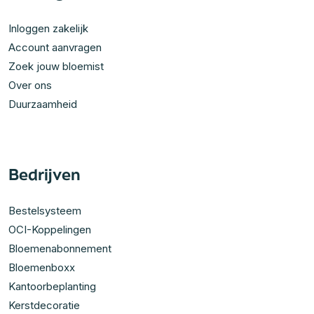
Inloggen zakelijk
Account aanvragen
Zoek jouw bloemist
Over ons
Duurzaamheid
Bedrijven
Bestelsysteem
OCI-Koppelingen
Bloemenabonnement
Bloemenboxx
Kantoorbeplanting
Kerstdecoratie