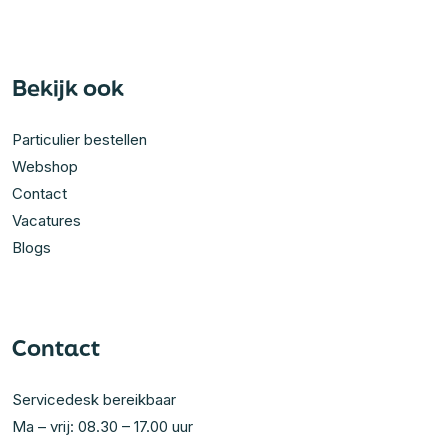
Bekijk ook
Particulier bestellen
Webshop
Contact
Vacatures
Blogs
Contact
Servicedesk bereikbaar
Ma – vrij: 08.30 – 17.00 uur