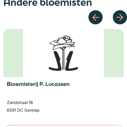
Andere bloemisten
Bloemisterij P. Lucassen
Zandstraat 18
6591 DC Gennep