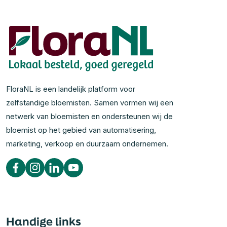
FloraNL is een landelijk platform voor
zelfstandige bloemisten. Samen vormen wij een
netwerk van bloemisten en ondersteunen wij de
bloemist op het gebied van automatisering,
marketing, verkoop en duurzaam ondernemen.
Handige links