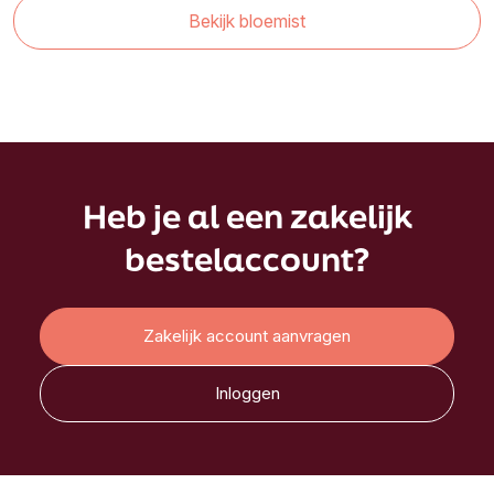
Bekijk bloemist
Heb je al een zakelijk
bestelaccount?
Zakelijk account aanvragen
Inloggen