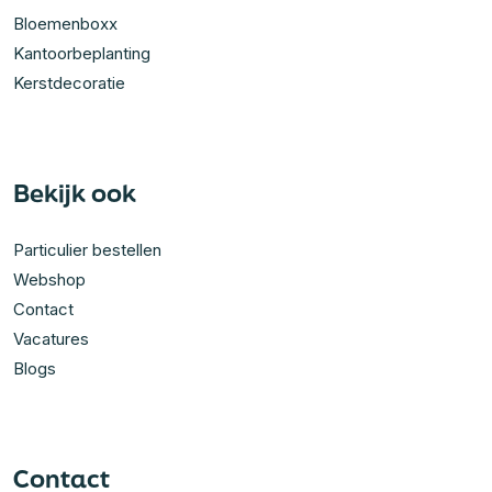
Bloemenboxx
Kantoorbeplanting
Kerstdecoratie
Bekijk ook
Particulier bestellen
Webshop
Contact
Vacatures
Blogs
Contact