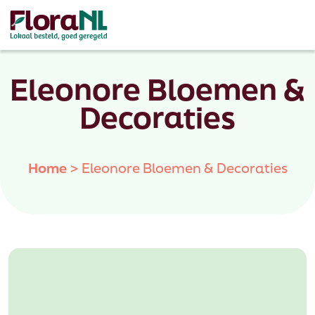
Eleonore Bloemen &
Decoraties
Home
>
Eleonore Bloemen & Decoraties