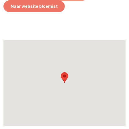
Naar website bloemist