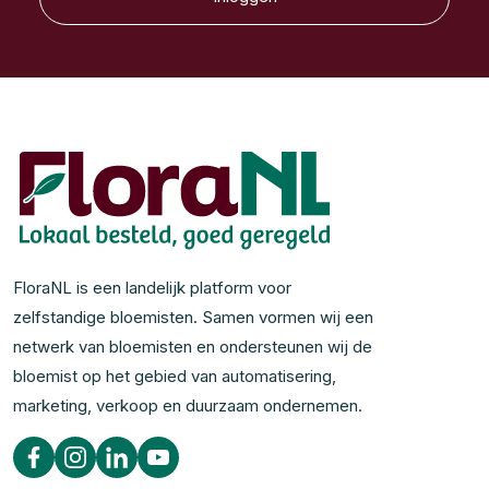
FloraNL is een landelijk platform voor
zelfstandige bloemisten. Samen vormen wij een
netwerk van bloemisten en ondersteunen wij de
bloemist op het gebied van automatisering,
marketing, verkoop en duurzaam ondernemen.