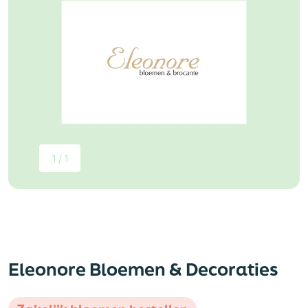
1 / 1
Eleonore Bloemen & Decoraties