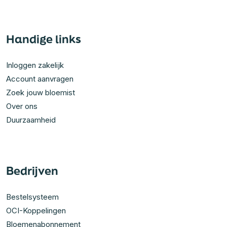
Handige links
Inloggen zakelijk
Account aanvragen
Zoek jouw bloemist
Over ons
Duurzaamheid
Bedrijven
Bestelsysteem
OCI-Koppelingen
Bloemenabonnement