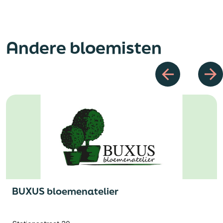
Andere bloemisten
BUXUS bloemenatelier