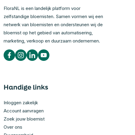
FloraNL is een landelijk platform voor
zelfstandige bloemisten. Samen vormen wij een
netwerk van bloemisten en ondersteunen wij de
bloemist op het gebied van automatisering,
marketing, verkoop en duurzaam ondernemen.
Handige links
Inloggen zakelijk
Account aanvragen
Zoek jouw bloemist
Over ons