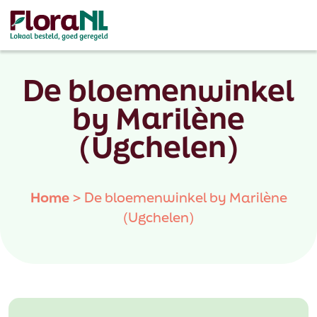
De bloemenwinkel
by Marilène
(Ugchelen)
Home
>
De bloemenwinkel by Marilène
(Ugchelen)