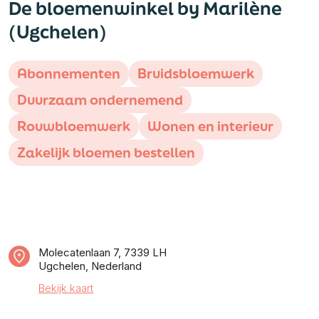
De bloemenwinkel by Marilène
(Ugchelen)
Abonnementen
Bruidsbloemwerk
Duurzaam ondernemend
Rouwbloemwerk
Wonen en interieur
Zakelijk bloemen bestellen
Molecatenlaan 7, 7339 LH
Ugchelen, Nederland
Bekijk kaart