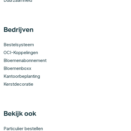
Duurzaamheid
Bedrijven
Bestelsysteem
OCI-Koppelingen
Bloemenabonnement
Bloemenboxx
Kantoorbeplanting
Kerstdecoratie
Bekijk ook
Particulier bestellen