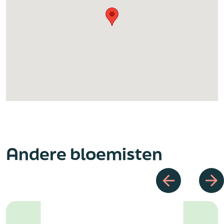
Andere bloemisten