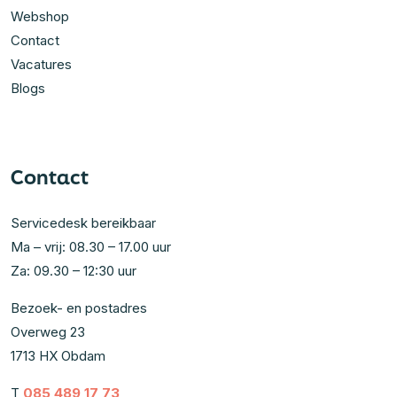
Webshop
Contact
Vacatures
Blogs
Contact
Servicedesk bereikbaar
Ma – vrij: 08.30 – 17.00 uur
Za: 09.30 – 12:30 uur
Bezoek- en postadres
Overweg 23
1713 HX Obdam
T
085 489 17 73