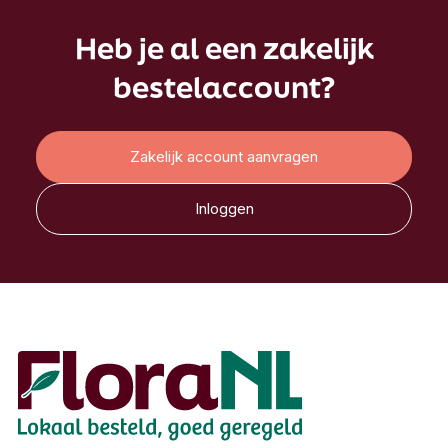
Heb je al een zakelijk
bestelaccount?
Zakelijk account aanvragen
Inloggen