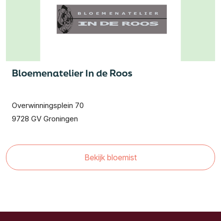
Bloemenatelier In de Roos
Overwinningsplein 70
9728 GV Groningen
Bekijk bloemist