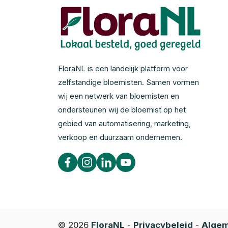
FloraNL is een landelijk platform voor
zelfstandige bloemisten. Samen vormen
wij een netwerk van bloemisten en
ondersteunen wij de bloemist op het
gebied van automatisering, marketing,
verkoop en duurzaam ondernemen.
© 2026
FloraNL
-
Privacybeleid
-
Algem