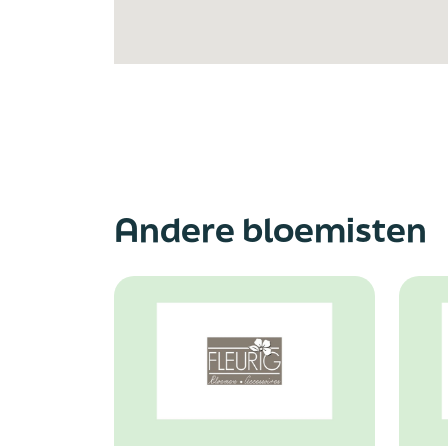
Andere bloemisten