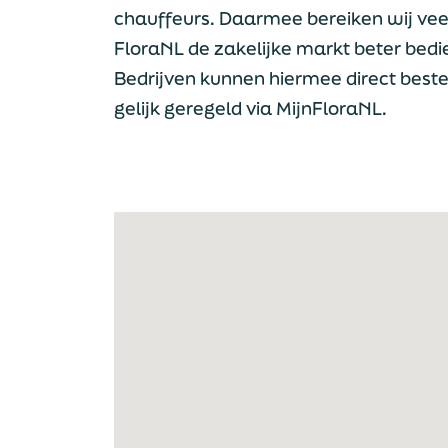
chauffeurs. Daarmee bereiken wij vee
FloraNL de zakelijke markt beter bed
Bedrijven kunnen hiermee direct bestel
gelijk geregeld via MijnFloraNL.