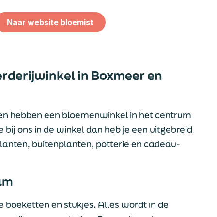
Naar website bloemist
rderijwinkel in Boxmeer en
k en hebben een bloemenwinkel in het centrum
bij ons in de winkel dan heb je een uitgebreid
anten, buitenplanten, potterie en cadeau-
aam
 boeketten en stukjes. Alles wordt in de