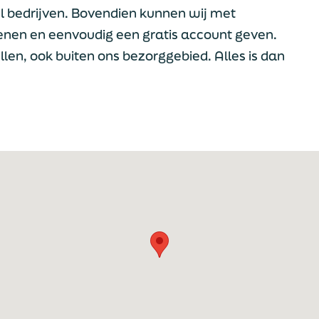
l bedrijven. Bovendien kunnen wij met
ienen en eenvoudig een gratis account geven.
len, ook buiten ons bezorggebied. Alles is dan