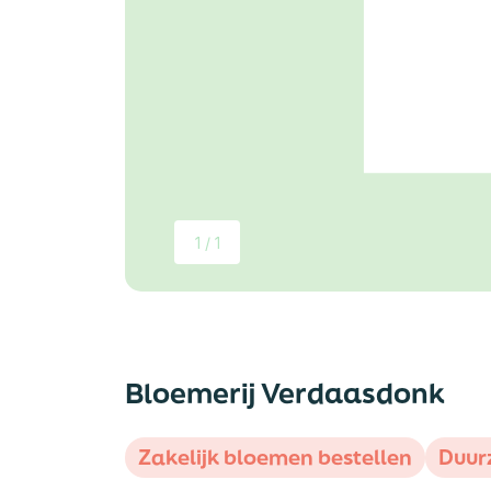
1 / 1
Bloemerij Verdaasdonk
Zakelijk bloemen bestellen
Duur