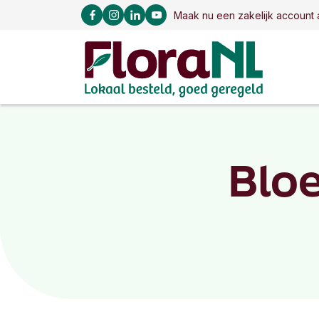
Maak nu een zakelijk account 
Blo