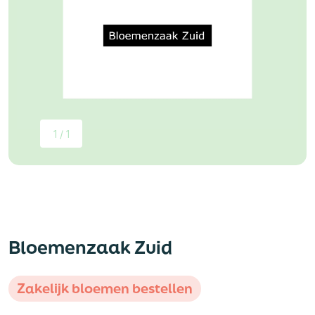
1 / 1
Bloemenzaak Zuid
Zakelijk bloemen bestellen