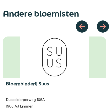
Andere bloemisten
Bloembinderij Suus
Dusseldorperweg 105A
1906 AJ Limmen