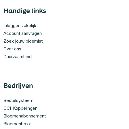
Handige links
Inloggen zakelijk
Account aanvragen
Zoek jouw bloemist
Over ons
Duurzaamheid
Bedrijven
Bestelsysteem
OCI-Koppelingen
Bloemenabonnement
Bloemenboxx