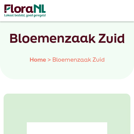
Bloemenzaak Zuid
Home
>
Bloemenzaak Zuid