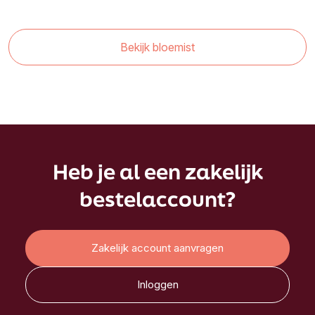
Bekijk bloemist
Heb je al een zakelijk
bestelaccount?
Zakelijk account aanvragen
Inloggen