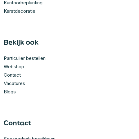
Kantoorbeplanting
Kerstdecoratie
Bekijk ook
Particulier bestellen
Webshop
Contact
Vacatures
Blogs
Contact
Servicedesk bereikbaar