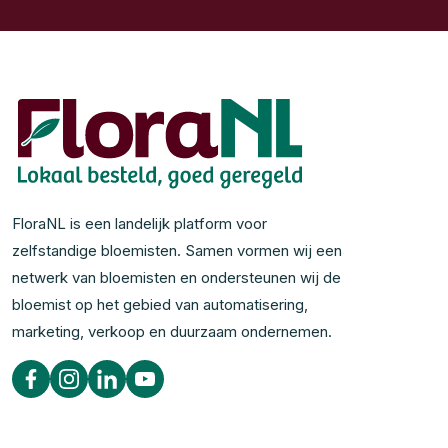
FloraNL is een landelijk platform voor
zelfstandige bloemisten. Samen vormen wij een
netwerk van bloemisten en ondersteunen wij de
bloemist op het gebied van automatisering,
marketing, verkoop en duurzaam ondernemen.