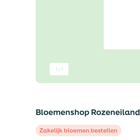
1 / 1
Bloemenshop Rozeneiland
Zakelijk bloemen bestellen