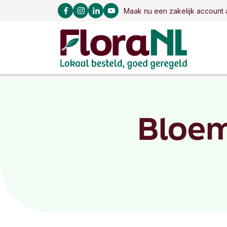
Maak nu een zakelijk account 
Bloem