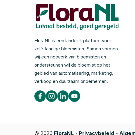
FloraNL is een landelijk platform voor
zelfstandige bloemisten. Samen vormen
wij een netwerk van bloemisten en
ondersteunen wij de bloemist op het
gebied van automatisering, marketing,
verkoop en duurzaam ondernemen.
© 2026
FloraNL
-
Privacybeleid
-
Algem