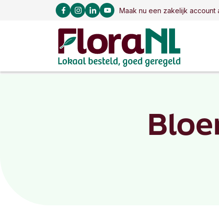
Maak nu een zakelijk account 
Bloe