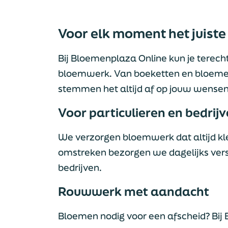
Voor elk moment het juist
Bij Bloemenplaza Online kun je terecht
bloemwerk. Van boeketten en bloe
stemmen het altijd af op jouw wense
Voor particulieren en bedrij
We verzorgen bloemwerk dat altijd kle
omstreken bezorgen we dagelijks verse
bedrijven.
Rouwwerk met aandacht
Bloemen nodig voor een afscheid? Bij 