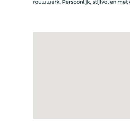
rouwwerk. Persoonlijk, stijlvol en met 