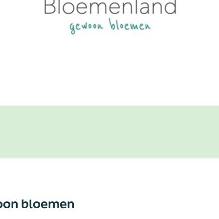
oon bloemen