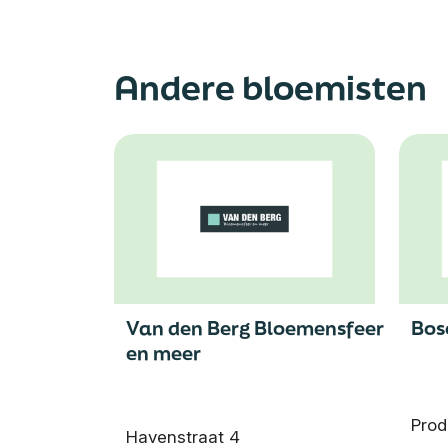
Andere bloemisten
Van den Berg Bloemensfeer
Bos
en meer
Prod
Havenstraat 4