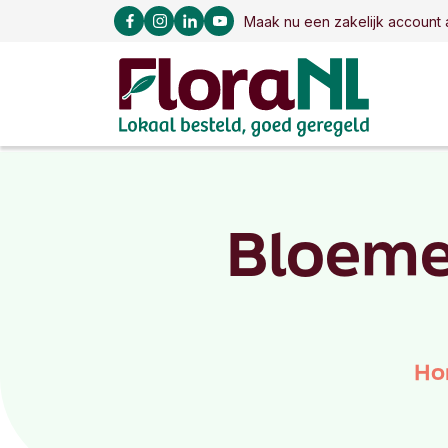
Maak nu een zakelijk account 
Bloeme
Ho