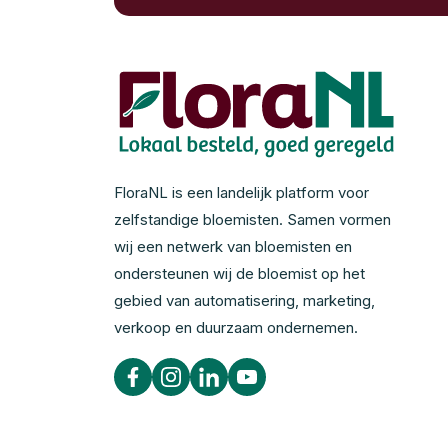
FloraNL is een landelijk platform voor
zelfstandige bloemisten. Samen vormen
wij een netwerk van bloemisten en
ondersteunen wij de bloemist op het
gebied van automatisering, marketing,
verkoop en duurzaam ondernemen.