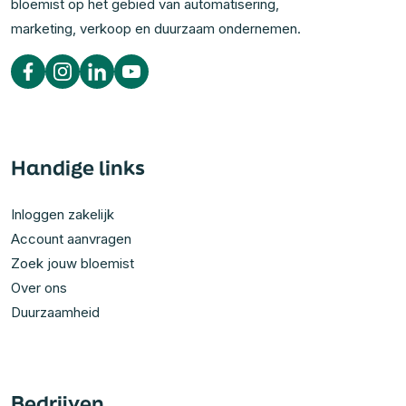
bloemist op het gebied van automatisering,
marketing, verkoop en duurzaam ondernemen.
Handige links
Inloggen zakelijk
Account aanvragen
Zoek jouw bloemist
Over ons
Duurzaamheid
Bedrijven