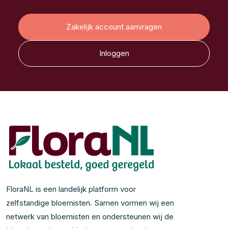
Zakelijk account aanvragen
Inloggen
FloraNL is een landelijk platform voor
zelfstandige bloemisten. Samen vormen wij een
netwerk van bloemisten en ondersteunen wij de