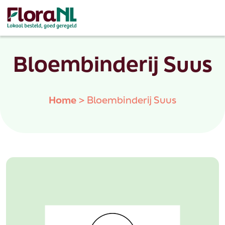
Bloembinderij Suus
Home
>
Bloembinderij Suus