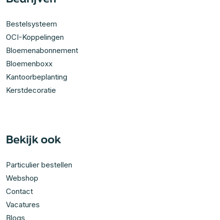
Bestelsysteem
OCI-Koppelingen
Bloemenabonnement
Bloemenboxx
Kantoorbeplanting
Kerstdecoratie
Bekijk ook
Particulier bestellen
Webshop
Contact
Vacatures
Blogs