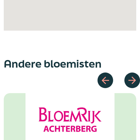
Andere bloemisten