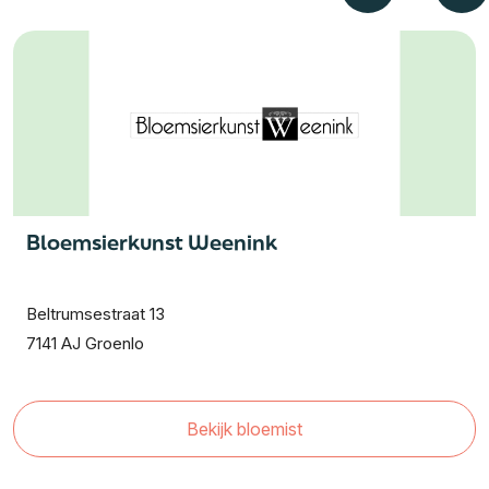
Bloemsierkunst Weenink
Beltrumsestraat 13
7141 AJ Groenlo
Bekijk bloemist