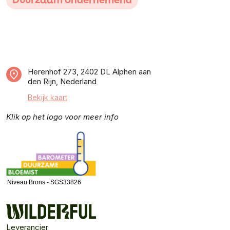
Herenhof 273, 2402 DL Alphen aan
den Rijn, Nederland
Bekijk kaart
Klik op het logo voor meer info
Niveau Brons - SGS33826
Leverancier