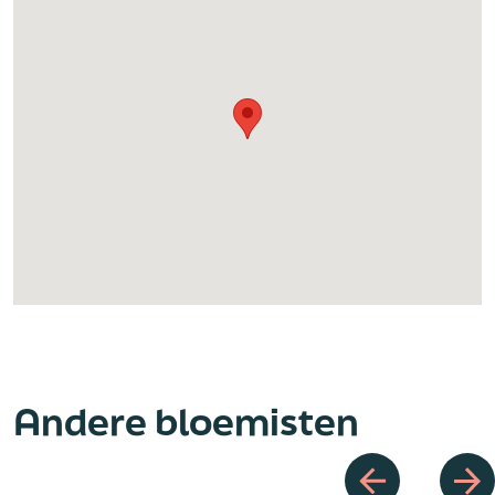
Andere bloemisten