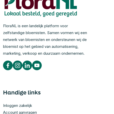
FloraNL is een landelijk platform voor
zelfstandige bloemisten. Samen vormen wij een
netwerk van bloemisten en ondersteunen wij de
bloemist op het gebied van automatisering,
marketing, verkoop en duurzaam ondernemen.
Handige links
Inloggen zakelijk
Account aanvragen