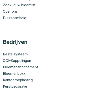
Zoek jouw bloemist
Over ons
Duurzaamheid
Bedrijven
Bestelsysteem
OCI-Koppelingen
Bloemenabonnement
Bloemenboxx
Kantoorbeplanting
Kerstdecoratie