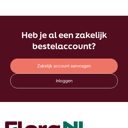
Heb je al een zakelijk
bestelaccount?
Zakelijk account aanvragen
Inloggen