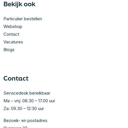
Bekijk ook
Particulier bestellen
Webshop
Contact
Vacatures
Blogs
Contact
Servicedesk bereikbaar
Ma – vrij: 08.30 – 17.00 uur
Za: 09.30 – 12:30 uur
Bezoek- en postadres