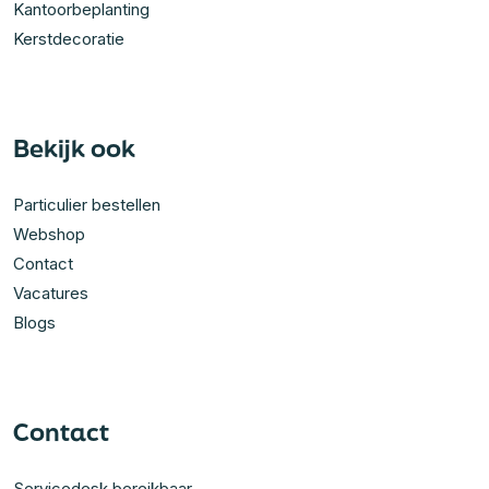
Kantoorbeplanting
Kerstdecoratie
Bekijk ook
Particulier bestellen
Webshop
Contact
Vacatures
Blogs
Contact
Servicedesk bereikbaar