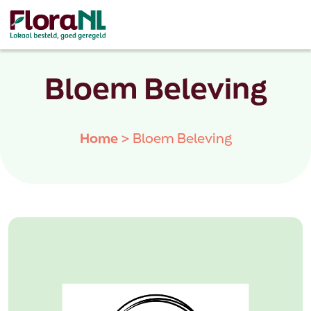
Bloem Beleving
Home
>
Bloem Beleving