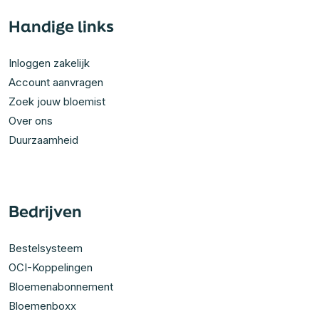
Handige links
Inloggen zakelijk
Account aanvragen
Zoek jouw bloemist
Over ons
Duurzaamheid
Bedrijven
Bestelsysteem
OCI-Koppelingen
Bloemenabonnement
Bloemenboxx