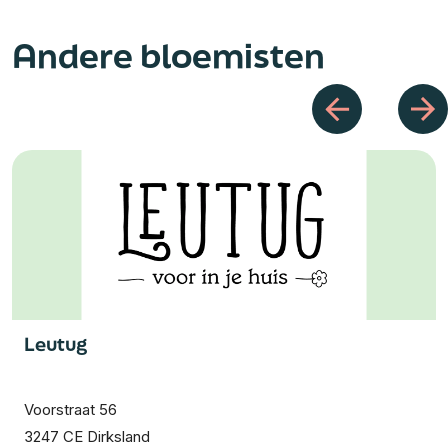
Andere bloemisten
Leutug
Voorstraat 56
3247 CE Dirksland