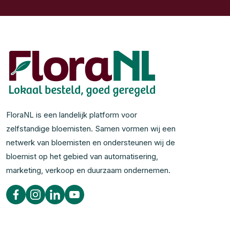
FloraNL is een landelijk platform voor
zelfstandige bloemisten. Samen vormen wij een
netwerk van bloemisten en ondersteunen wij de
bloemist op het gebied van automatisering,
marketing, verkoop en duurzaam ondernemen.