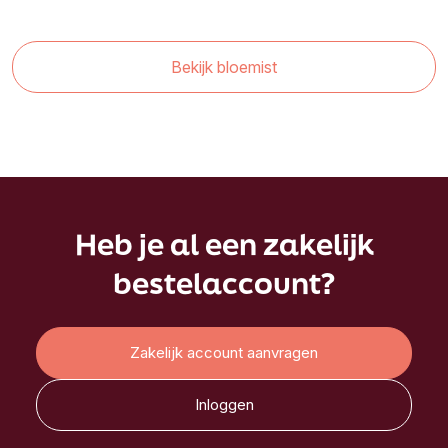
Bekijk bloemist
Heb je al een zakelijk
bestelaccount?
Zakelijk account aanvragen
Inloggen