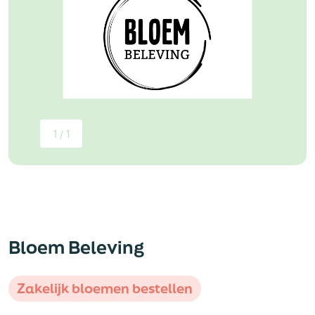
1 / 1
Bloem Beleving
Zakelijk bloemen bestellen