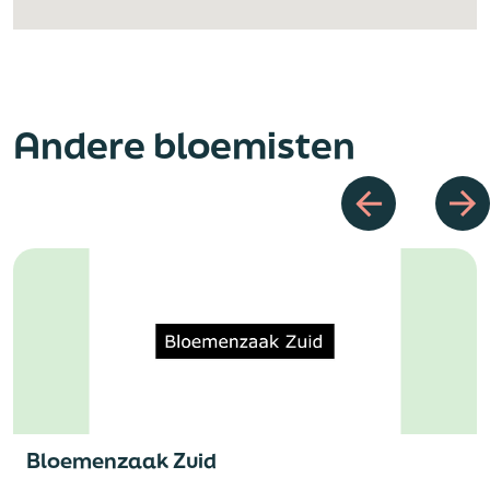
Andere bloemisten
Bloemenzaak Zuid