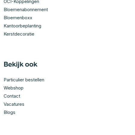
OCI-Koppelingen
Bloemenabonnement
Bloemenboxx
Kantoorbeplanting
Kerstdecoratie
Bekijk ook
Particulier bestellen
Webshop
Contact
Vacatures
Blogs