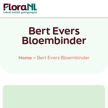
Bert Evers
Bloembinder
Home
>
Bert Evers Bloembinder