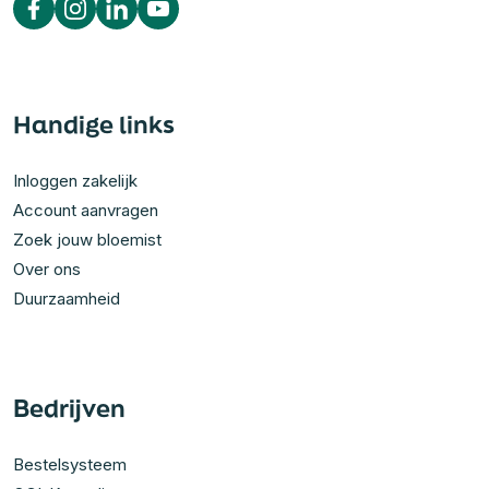
Handige links
Inloggen zakelijk
Account aanvragen
Zoek jouw bloemist
Over ons
Duurzaamheid
Bedrijven
Bestelsysteem