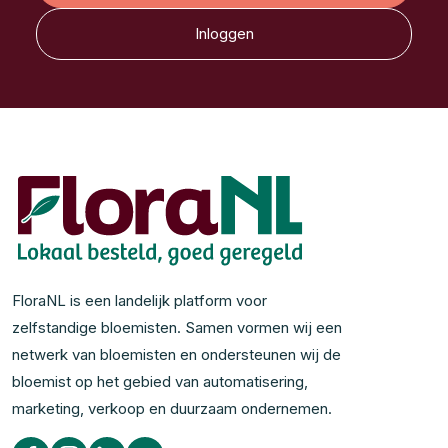
Inloggen
FloraNL is een landelijk platform voor
zelfstandige bloemisten. Samen vormen wij een
netwerk van bloemisten en ondersteunen wij de
bloemist op het gebied van automatisering,
marketing, verkoop en duurzaam ondernemen.