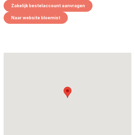
Zakelijk bestelaccount aanvragen
Naar website bloemist