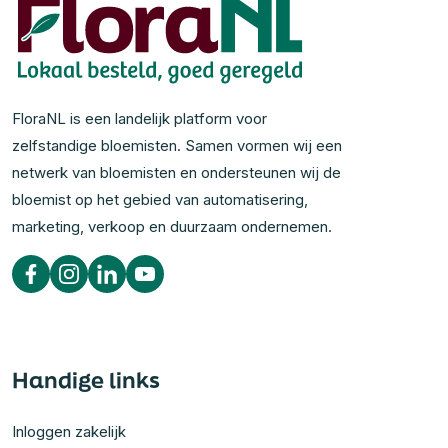
FloraNL is een landelijk platform voor
zelfstandige bloemisten. Samen vormen wij een
netwerk van bloemisten en ondersteunen wij de
bloemist op het gebied van automatisering,
marketing, verkoop en duurzaam ondernemen.
Handige links
Inloggen zakelijk