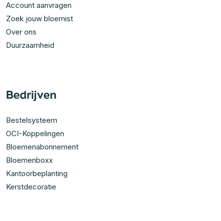
Account aanvragen
Zoek jouw bloemist
Over ons
Duurzaamheid
Bedrijven
Bestelsysteem
OCI-Koppelingen
Bloemenabonnement
Bloemenboxx
Kantoorbeplanting
Kerstdecoratie