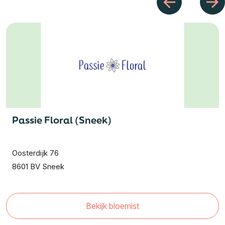
Passie Floral (Sneek)
Oosterdijk 76
8601 BV Sneek
Bekijk bloemist