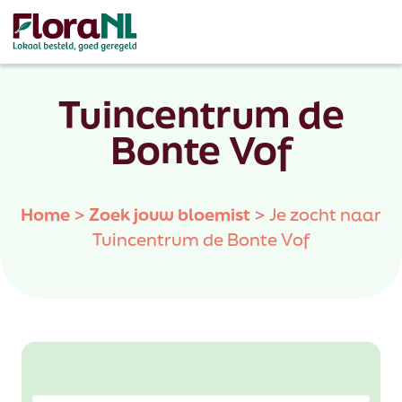
Tuincentrum de
Bonte Vof
Home
>
Zoek jouw bloemist
>
Je zocht naar
Tuincentrum de Bonte Vof