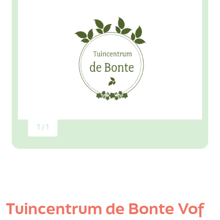
1 / 1
Tuincentrum de Bonte Vof