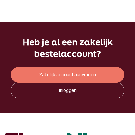
Heb je al een zakelijk
bestelaccount?
Zakelijk account aanvragen
Inloggen