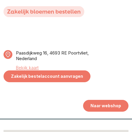
Zakelijk bloemen bestellen
Paasdijkweg 16, 4693 RE Poortvliet,
Nederland
Bekijk kaart
Zakelijk bestelaccount aanvragen
Naar webshop