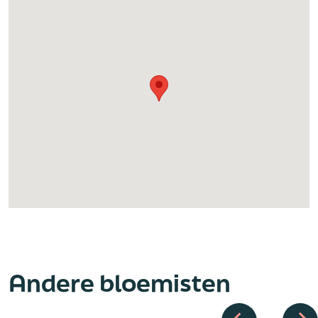
Andere bloemisten