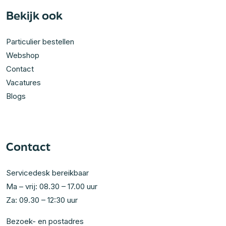
Bekijk ook
Particulier bestellen
Webshop
Contact
Vacatures
Blogs
Contact
Servicedesk bereikbaar
Ma – vrij: 08.30 – 17.00 uur
Za: 09.30 – 12:30 uur
Bezoek- en postadres