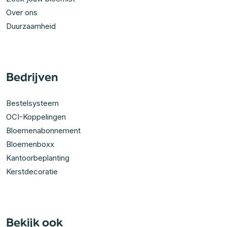
Over ons
Duurzaamheid
Bedrijven
Bestelsysteem
OCI-Koppelingen
Bloemenabonnement
Bloemenboxx
Kantoorbeplanting
Kerstdecoratie
Bekijk ook