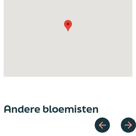
Andere bloemisten