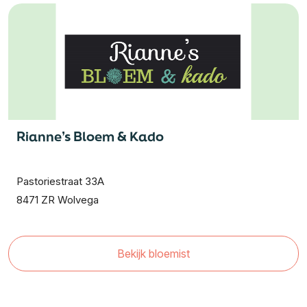
Rianne’s Bloem & Kado
Pastoriestraat 33A
8471 ZR Wolvega
Bekijk bloemist