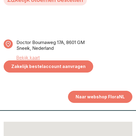
Doctor Boumaweg 17A, 8601 GM
Sneek, Nederland
Bekijk kaart
Zakelijk bestelaccount aanvragen
Naar webshop FloraNL