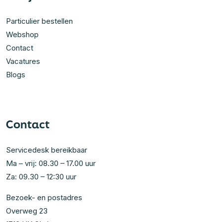
Particulier bestellen
Webshop
Contact
Vacatures
Blogs
Contact
Servicedesk bereikbaar
Ma – vrij: 08.30 – 17.00 uur
Za: 09.30 – 12:30 uur
Bezoek- en postadres
Overweg 23