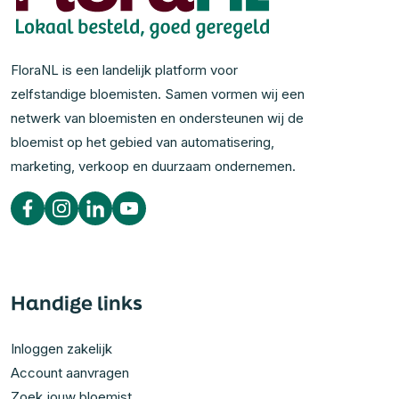
FloraNL is een landelijk platform voor
zelfstandige bloemisten. Samen vormen wij een
netwerk van bloemisten en ondersteunen wij de
bloemist op het gebied van automatisering,
marketing, verkoop en duurzaam ondernemen.
Handige links
Inloggen zakelijk
Account aanvragen
Zoek jouw bloemist