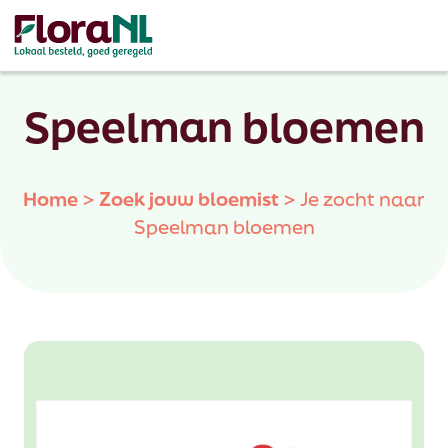
Speelman bloemen
Home
>
Zoek jouw bloemist
>
Je zocht naar
Speelman bloemen