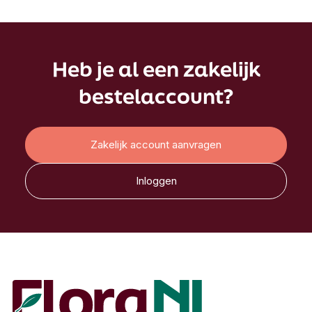
Heb je al een zakelijk
bestelaccount?
Zakelijk account aanvragen
Inloggen