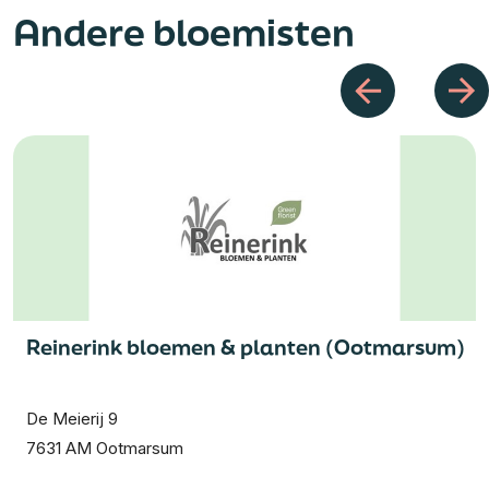
Andere bloemisten
Reinerink bloemen & planten (Ootmarsum)
De Meierij 9
7631 AM Ootmarsum