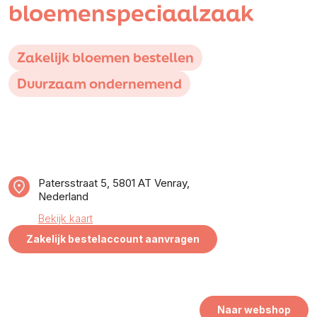
bloemenspeciaalzaak
Zakelijk bloemen bestellen
Duurzaam ondernemend
Patersstraat 5, 5801 AT Venray,
Nederland
Bekijk kaart
Zakelijk bestelaccount aanvragen
Naar webshop