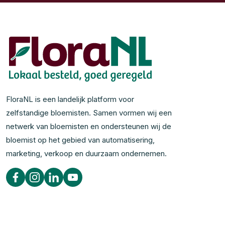
FloraNL is een landelijk platform voor
zelfstandige bloemisten. Samen vormen wij een
netwerk van bloemisten en ondersteunen wij de
bloemist op het gebied van automatisering,
marketing, verkoop en duurzaam ondernemen.