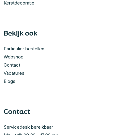
Kerstdecoratie
Bekijk ook
Particulier bestellen
Webshop
Contact
Vacatures
Blogs
Contact
Servicedesk bereikbaar