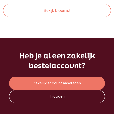
Bekijk bloemist
Heb je al een zakelijk
bestelaccount?
Zakelijk account aanvragen
Inloggen