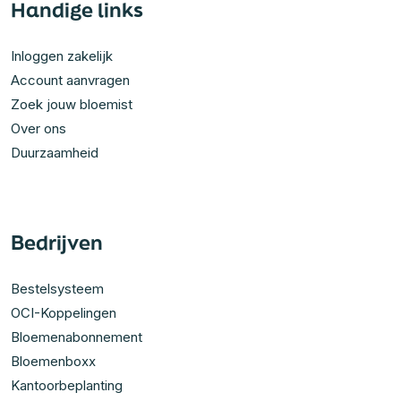
Handige links
Inloggen zakelijk
Account aanvragen
Zoek jouw bloemist
Over ons
Duurzaamheid
Bedrijven
Bestelsysteem
OCI-Koppelingen
Bloemenabonnement
Bloemenboxx
Kantoorbeplanting