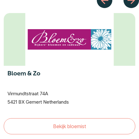
Bloem & Zo
Virmundtstraat 74A
5421 BX Gemert Netherlands
Bekijk bloemist