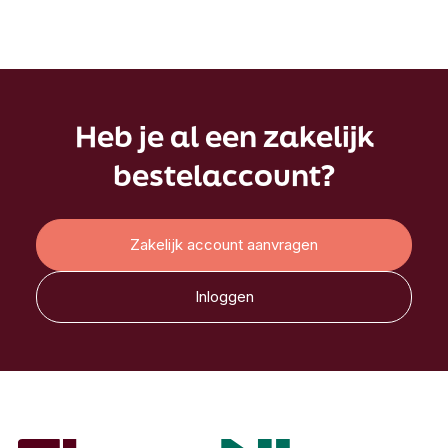
Heb je al een zakelijk
bestelaccount?
Zakelijk account aanvragen
Inloggen