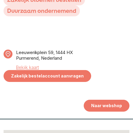
Duurzaam ondernemend
Leeuwerikplein 59, 1444 HX
Purmerend, Nederland
Bekijk kaart
Zakelijk bestelaccount aanvragen
Naar webshop