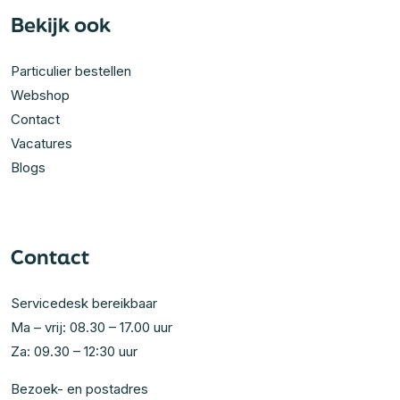
Bekijk ook
Particulier bestellen
Webshop
Contact
Vacatures
Blogs
Contact
Servicedesk bereikbaar
Ma – vrij: 08.30 – 17.00 uur
Za: 09.30 – 12:30 uur
Bezoek- en postadres