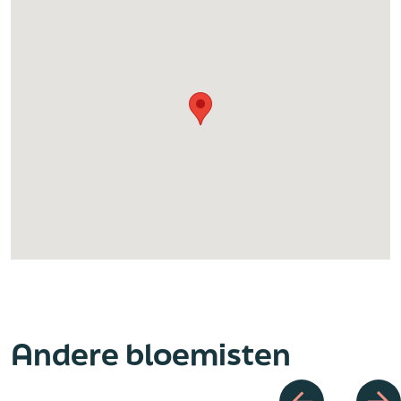
Andere bloemisten