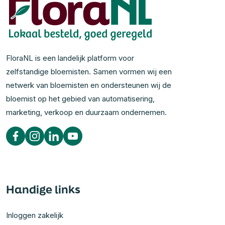
FloraNL is een landelijk platform voor
zelfstandige bloemisten. Samen vormen wij een
netwerk van bloemisten en ondersteunen wij de
bloemist op het gebied van automatisering,
marketing, verkoop en duurzaam ondernemen.
Handige links
Inloggen zakelijk