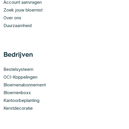
Account aanvragen
Zoek jouw bloemist
Over ons
Duurzaamheid
Bedrijven
Bestelsysteem
OCI-Koppelingen
Bloemenabonnement
Bloemenboxx
Kantoorbeplanting
Kerstdecoratie