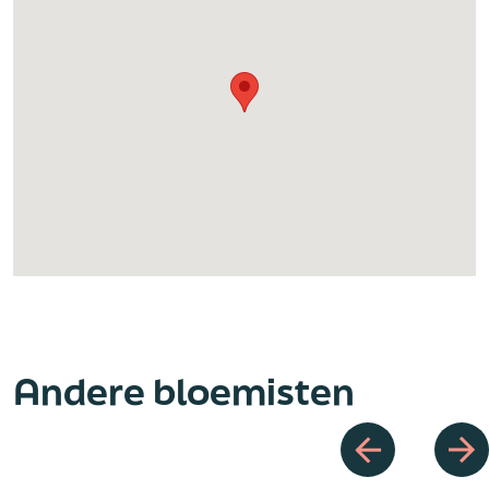
Andere bloemisten