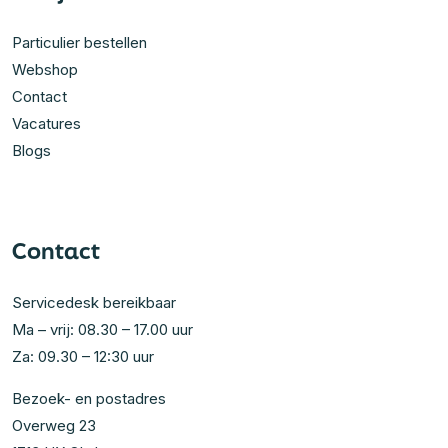
Particulier bestellen
Webshop
Contact
Vacatures
Blogs
Contact
Servicedesk bereikbaar
Ma – vrij: 08.30 – 17.00 uur
Za: 09.30 – 12:30 uur
Bezoek- en postadres
Overweg 23