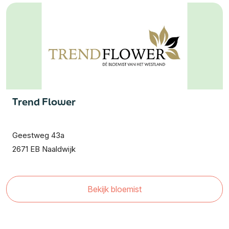
Trend Flower
Geestweg 43a
2671 EB Naaldwijk
Bekijk bloemist