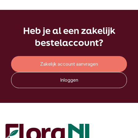
Heb je al een zakelijk
bestelaccount?
Zakelijk account aanvragen
Inloggen