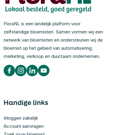
FloraNL is een landelijk platform voor
zelfstandige bloemisten. Samen vormen wij een
netwerk van bloemisten en ondersteunen wij de
bloemist op het gebied van automatisering,
marketing, verkoop en duurzaam ondernemen.
Handige links
Inloggen zakelijk
Account aanvragen
Zoek jouw bloemist