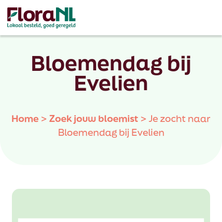
Bloemendag bij
Evelien
Home
>
Zoek jouw bloemist
>
Je zocht naar
Bloemendag bij Evelien