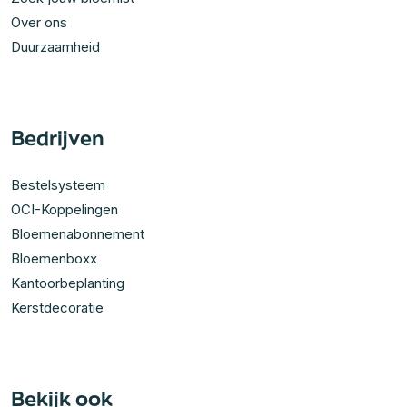
Over ons
Duurzaamheid
Bedrijven
Bestelsysteem
OCI-Koppelingen
Bloemenabonnement
Bloemenboxx
Kantoorbeplanting
Kerstdecoratie
Bekijk ook