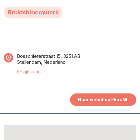
Bruidsbloemwerk
Bosschieterstraat 15, 3251 AB
Stellendam, Nederland
Bekijk kaart
Naar webshop FloraNL