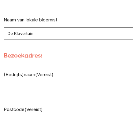
Naam van lokale bloemist
Bezoekadres:
(Bedrijfs)naam
(Vereist)
Postcode
(Vereist)