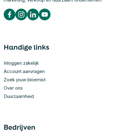
Handige links
Inloggen zakelijk
Account aanvragen
Zoek jouw bloemist
Over ons
Duurzaamheid
Bedrijven