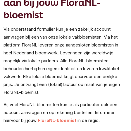
aan bij jouw FloraNL-
bloemist
Via onderstaand formulier kun je een zakelijk account
aanvragen bij een van onze lokale vakbloemisten. Via het
platform FloraNL leveren onze aangesloten bloemisten in
heel Nederland bloemwerk. Leveringen zijn wereldwijd
mogelijk via lokale partners. Alle FloraNL-bloemisten
behouden hierbij hun eigen identiteit en leveren kwalitatief
vakwerk. Elke lokale bloemist krijgt daarvoor een eerlijke
prijs. Je ontvangt een (totaal)factuur op maat van je eigen
FloraNL-bloemist.
Bij veel FloraNL-bloemisten kun je als particulier ook een
account aanvragen en op rekening bestellen. Informeer
hiervoor bij jouw
FloraNL-bloemist
in de regio.