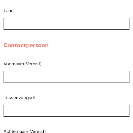
Land
Contactpersoon
Voornaam
(Vereist)
Tussenvoegsel
Achternaam
(Vereist)