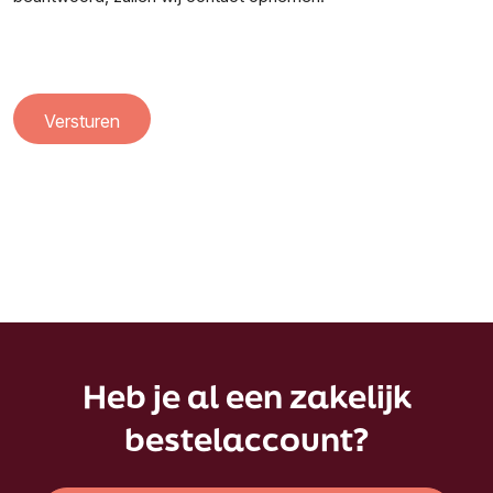
Heb je al een zakelijk
bestelaccount?