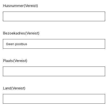
Huisnummer
(Vereist)
Bezoekadres
(Vereist)
Plaats
(Vereist)
Land
(Vereist)