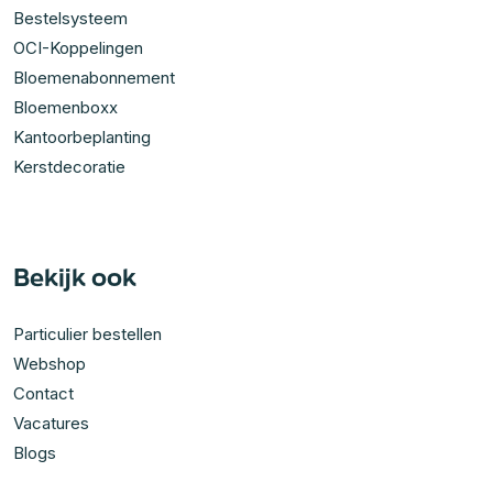
Bestelsysteem
OCI-Koppelingen
Bloemenabonnement
Bloemenboxx
Kantoorbeplanting
Kerstdecoratie
Bekijk ook
Particulier bestellen
Webshop
Contact
Vacatures
Blogs