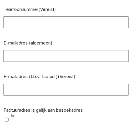
Telefoonnummer
(Vereist)
E-mailadres (algemeen)
E-mailadres (t.b.v. factuur)
(Vereist)
Factuuradres is gelijk aan bezoekadres
Ja