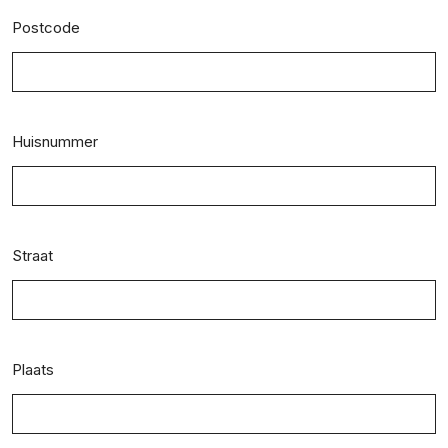
Postcode
Huisnummer
Straat
Plaats