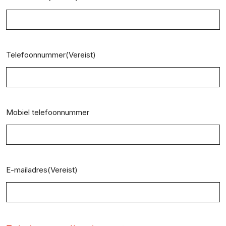
Telefoonnummer
(Vereist)
Mobiel telefoonnummer
E-mailadres
(Vereist)