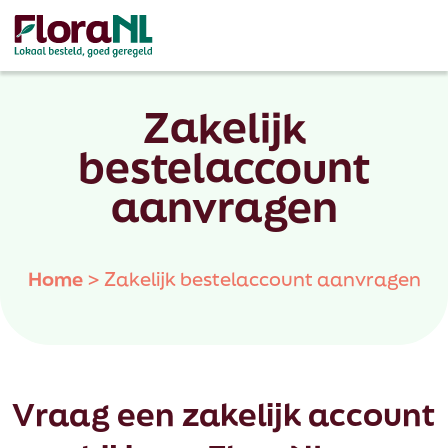
Zakelijk
bestelaccount
aanvragen
Home
>
Zakelijk bestelaccount aanvragen
Vraag een zakelijk account