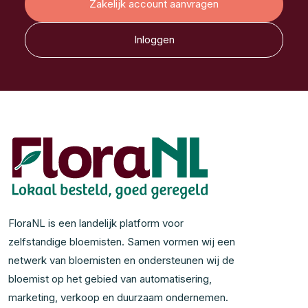
Zakelijk account aanvragen
Inloggen
FloraNL is een landelijk platform voor
zelfstandige bloemisten. Samen vormen wij een
netwerk van bloemisten en ondersteunen wij de
bloemist op het gebied van automatisering,
marketing, verkoop en duurzaam ondernemen.