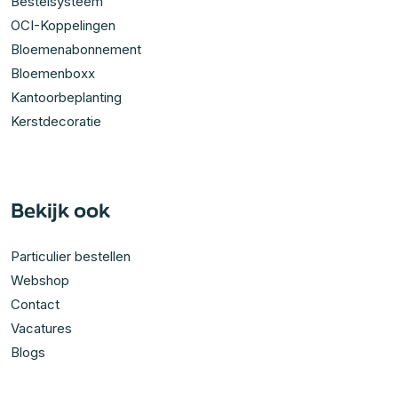
Bestelsysteem
OCI-Koppelingen
Bloemenabonnement
Bloemenboxx
Kantoorbeplanting
Kerstdecoratie
Bekijk ook
Particulier bestellen
Webshop
Contact
Vacatures
Blogs