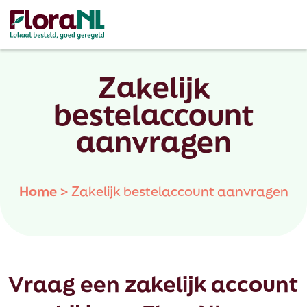
Zakelijk
bestelaccount
aanvragen
Home
>
Zakelijk bestelaccount aanvragen
Vraag een zakelijk account