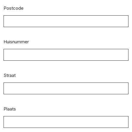
Postcode
Huisnummer
Straat
Plaats