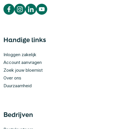
Handige links
Inloggen zakelijk
Account aanvragen
Zoek jouw bloemist
Over ons
Duurzaamheid
Bedrijven