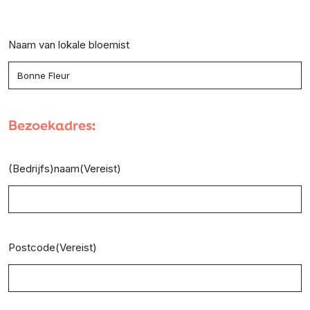
Naam van lokale bloemist
Bezoekadres:
(Bedrijfs)naam
(Vereist)
Postcode
(Vereist)