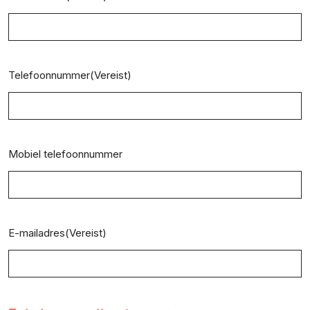
Telefoonnummer
(Vereist)
Mobiel telefoonnummer
E-mailadres
(Vereist)