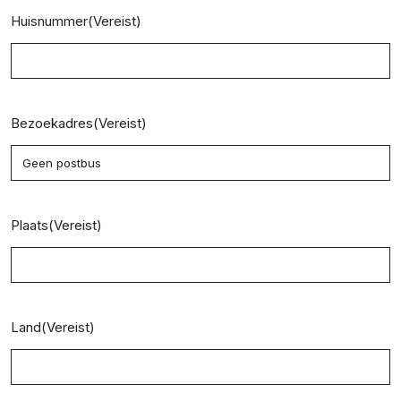
Huisnummer
(Vereist)
Bezoekadres
(Vereist)
Plaats
(Vereist)
Land
(Vereist)