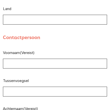
Land
Contactpersoon
Voornaam
(Vereist)
Tussenvoegsel
Achternaam
(Vereist)