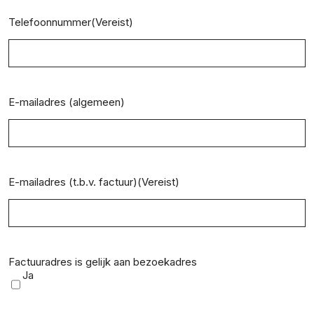
Telefoonnummer
(Vereist)
E-mailadres (algemeen)
E-mailadres (t.b.v. factuur)
(Vereist)
Factuuradres is gelijk aan bezoekadres
Ja