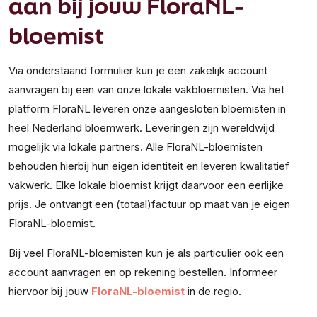
aan bij jouw FloraNL-
bloemist
Via onderstaand formulier kun je een zakelijk account
aanvragen bij een van onze lokale vakbloemisten. Via het
platform FloraNL leveren onze aangesloten bloemisten in
heel Nederland bloemwerk. Leveringen zijn wereldwijd
mogelijk via lokale partners. Alle FloraNL-bloemisten
behouden hierbij hun eigen identiteit en leveren kwalitatief
vakwerk. Elke lokale bloemist krijgt daarvoor een eerlijke
prijs. Je ontvangt een (totaal)factuur op maat van je eigen
FloraNL-bloemist.
Bij veel FloraNL-bloemisten kun je als particulier ook een
account aanvragen en op rekening bestellen. Informeer
hiervoor bij jouw
FloraNL-bloemist
in de regio.