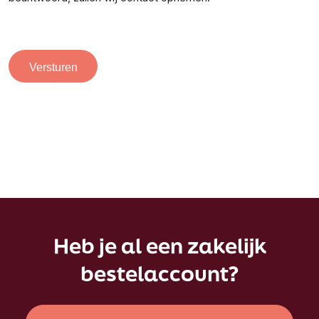
Versturen
Heb je al een zakelijk
bestelaccount?