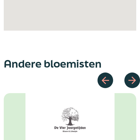
Andere bloemisten