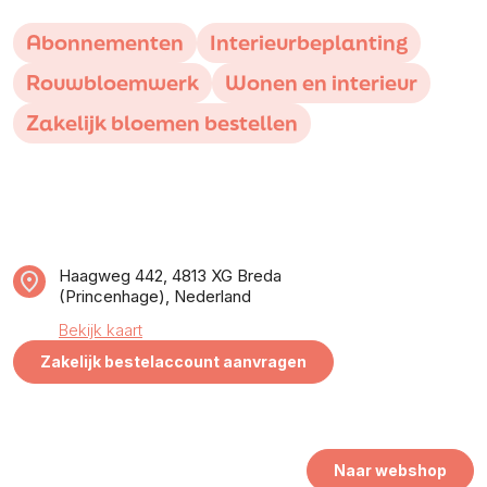
Abonnementen
Interieurbeplanting
Rouwbloemwerk
Wonen en interieur
Zakelijk bloemen bestellen
Haagweg 442, 4813 XG Breda
(Princenhage), Nederland
Bekijk kaart
Zakelijk bestelaccount aanvragen
Naar webshop