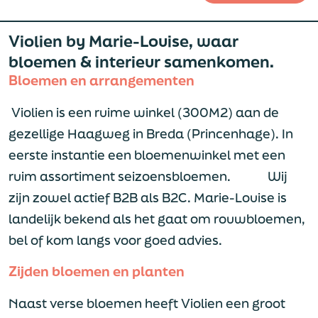
Violien by Marie-Louise, waar
bloemen & interieur samenkomen.
Bloemen en arrangementen
Violien is een ruime winkel (300M2) aan de
gezellige Haagweg in Breda (Princenhage). In
eerste instantie een bloemenwinkel met een
ruim assortiment seizoensbloemen. Wij
zijn zowel actief B2B als B2C. Marie-Louise is
landelijk bekend als het gaat om rouwbloemen,
bel of kom langs voor goed advies.
Zijden bloemen en planten
Naast verse bloemen heeft Violien een groot