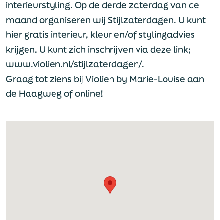
interieurstyling. Op de derde zaterdag van de
maand organiseren wij Stijlzaterdagen. U kunt
hier gratis interieur, kleur en/of stylingadvies
krijgen. U kunt zich inschrijven via deze link;
www.violien.nl/stijlzaterdagen/.
Graag tot ziens bij Violien by Marie-Louise aan
de Haagweg of online!