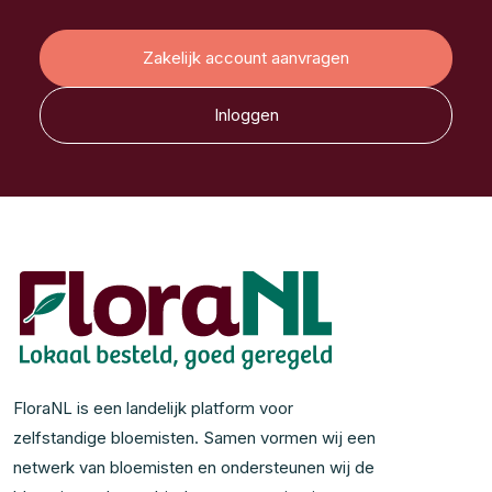
Zakelijk account aanvragen
Inloggen
FloraNL is een landelijk platform voor
zelfstandige bloemisten. Samen vormen wij een
netwerk van bloemisten en ondersteunen wij de