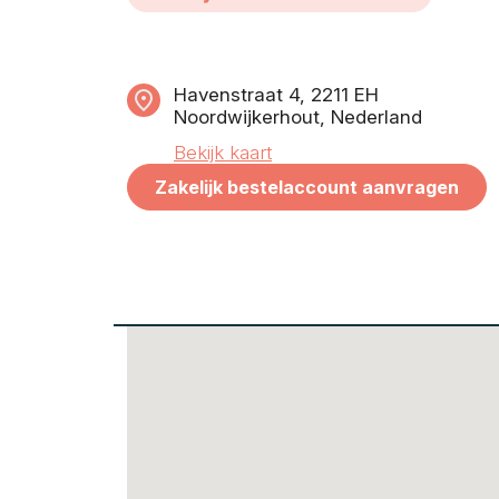
Havenstraat 4, 2211 EH
Noordwijkerhout, Nederland
Bekijk kaart
Zakelijk bestelaccount aanvragen