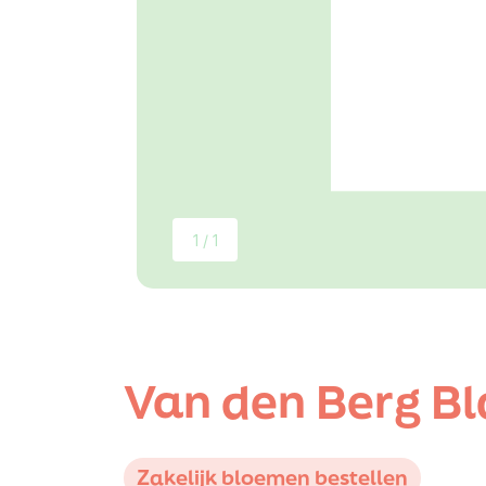
1 / 1
Van den Berg B
Zakelijk bloemen bestellen