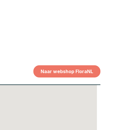
Naar webshop FloraNL