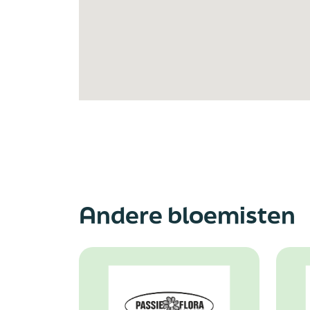
Andere bloemisten