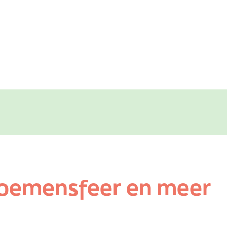
loemensfeer en meer