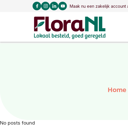
Maak nu een zakelijk account 
Home
No posts found