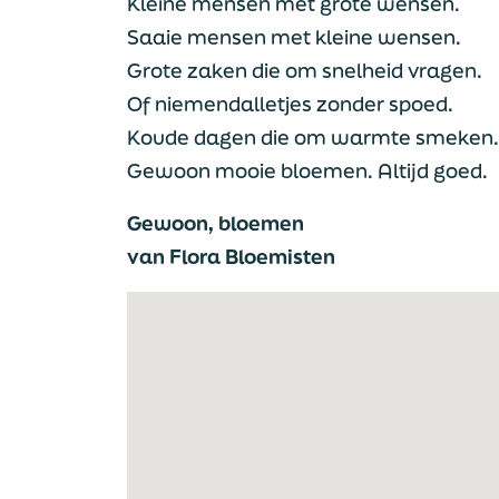
Kleine mensen met grote wensen.
Saaie mensen met kleine wensen.
Grote zaken die om snelheid vragen.
Of niemendalletjes zonder spoed.
Koude dagen die om warmte smeken.
Gewoon mooie bloemen. Altijd goed.
Gewoon, bloemen
van Flora Bloemisten