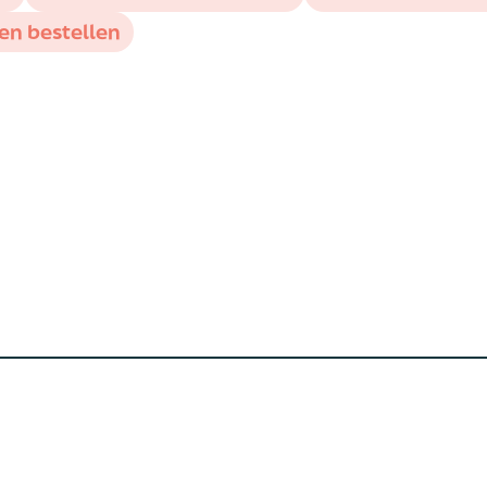
en bestellen