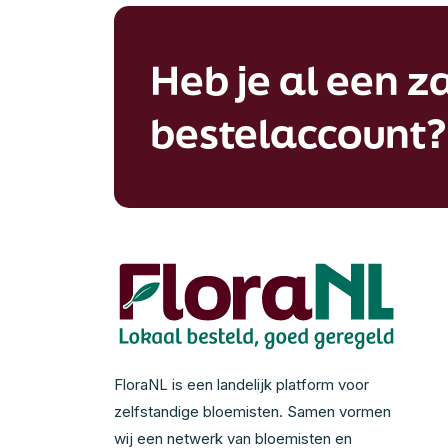
Heb je al een za
bestelaccount?
FloraNL is een landelijk platform voor
zelfstandige bloemisten. Samen vormen
wij een netwerk van bloemisten en