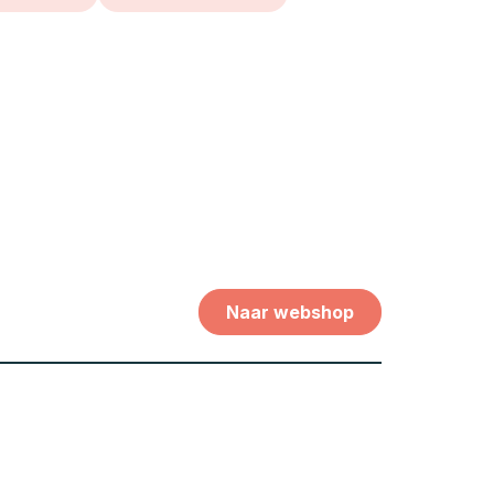
Naar webshop