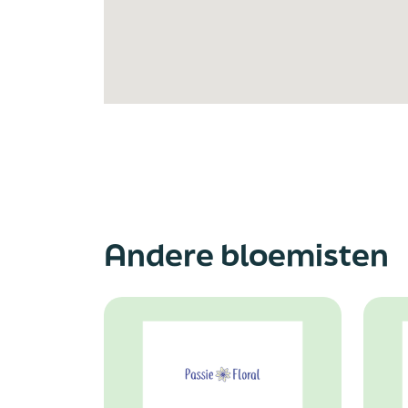
Andere bloemisten