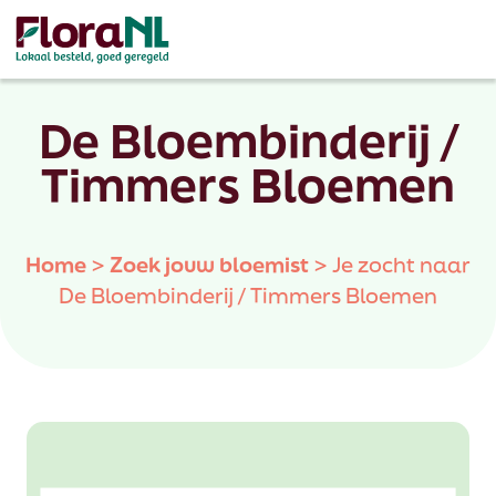
De Bloembinderij /
Timmers Bloemen
Home
>
Zoek jouw bloemist
>
Je zocht naar
De Bloembinderij / Timmers Bloemen