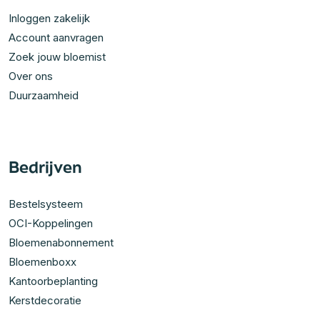
Inloggen zakelijk
Account aanvragen
Zoek jouw bloemist
Over ons
Duurzaamheid
Bedrijven
Bestelsysteem
OCI-Koppelingen
Bloemenabonnement
Bloemenboxx
Kantoorbeplanting
Kerstdecoratie