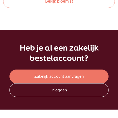
Bekijk bloemist
Heb je al een zakelijk
bestelaccount?
Zakelijk account aanvragen
Inloggen