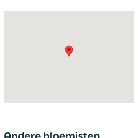
Andere bloemisten