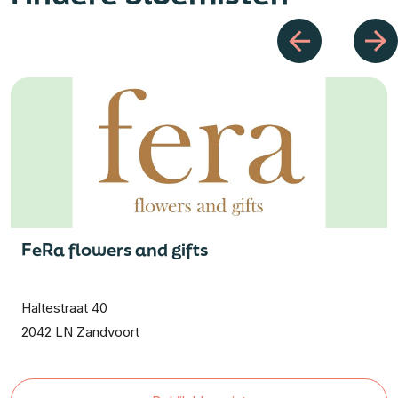
FeRa flowers and gifts
Haltestraat 40
2042 LN Zandvoort