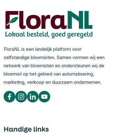
FloraNL is een landelijk platform voor
zelfstandige bloemisten. Samen vormen wij een
netwerk van bloemisten en ondersteunen wij de
bloemist op het gebied van automatisering,
marketing, verkoop en duurzaam ondernemen.
Handige links