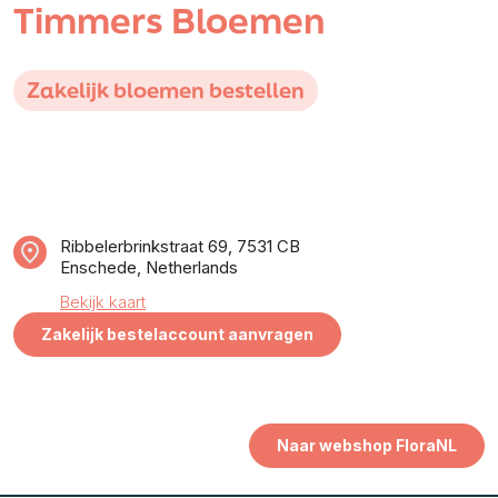
Timmers Bloemen
Zakelijk bloemen bestellen
Ribbelerbrinkstraat 69, 7531 CB
Enschede, Netherlands
Bekijk kaart
Zakelijk bestelaccount aanvragen
Naar webshop FloraNL