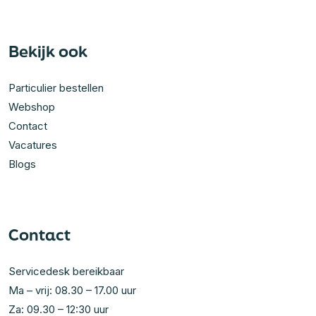
Bekijk ook
Particulier bestellen
Webshop
Contact
Vacatures
Blogs
Contact
Servicedesk bereikbaar
Ma – vrij: 08.30 – 17.00 uur
Za: 09.30 – 12:30 uur