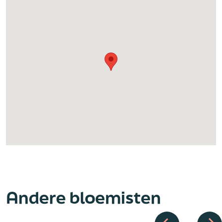
Andere bloemisten