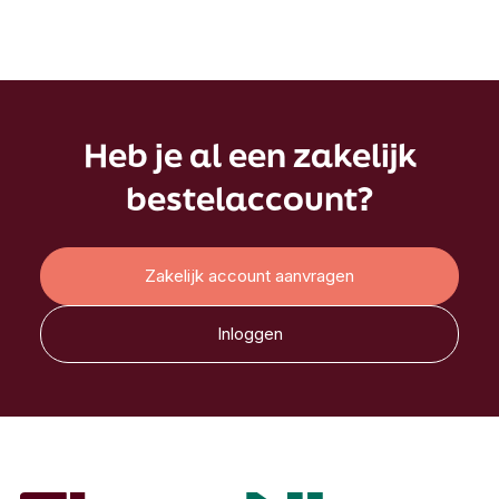
Heb je al een zakelijk
bestelaccount?
Zakelijk account aanvragen
Inloggen