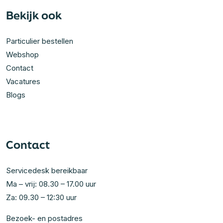
Bekijk ook
Particulier bestellen
Webshop
Contact
Vacatures
Blogs
Contact
Servicedesk bereikbaar
Ma – vrij: 08.30 – 17.00 uur
Za: 09.30 – 12:30 uur
Bezoek- en postadres