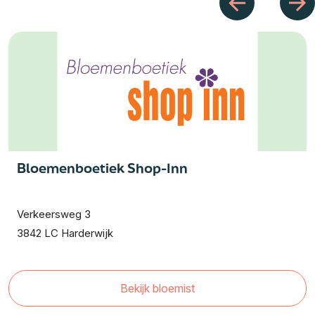
Bloemenboetiek Shop-Inn
Verkeersweg 3
3842 LC Harderwijk
Bekijk bloemist