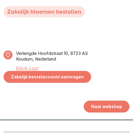
Zakelijk bloemen bestellen
Verlengde Hoofdstraat 10, 8723 AS
Koudum, Nederland
Bekijk kaart
Zakelijk bestelaccount aanvragen
Naar webshop