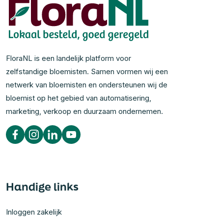
FloraNL is een landelijk platform voor
zelfstandige bloemisten. Samen vormen wij een
netwerk van bloemisten en ondersteunen wij de
bloemist op het gebied van automatisering,
marketing, verkoop en duurzaam ondernemen.
Handige links
Inloggen zakelijk