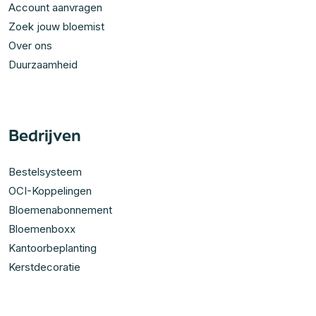
Account aanvragen
Zoek jouw bloemist
Over ons
Duurzaamheid
Bedrijven
Bestelsysteem
OCI-Koppelingen
Bloemenabonnement
Bloemenboxx
Kantoorbeplanting
Kerstdecoratie