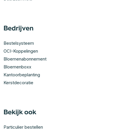
Bedrijven
Bestelsysteem
OCI-Koppelingen
Bloemenabonnement
Bloemenboxx
Kantoorbeplanting
Kerstdecoratie
Bekijk ook
Particulier bestellen