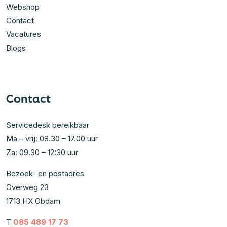
Webshop
Contact
Vacatures
Blogs
Contact
Servicedesk bereikbaar
Ma – vrij: 08.30 – 17.00 uur
Za: 09.30 – 12:30 uur
Bezoek- en postadres
Overweg 23
1713 HX Obdam
T
085 489 17 73