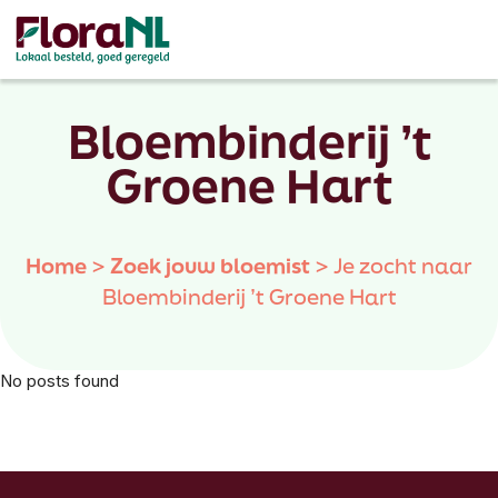
Bloembinderij ’t
Groene Hart
Home
>
Zoek jouw bloemist
>
Je zocht naar
Bloembinderij ’t Groene Hart
No posts found