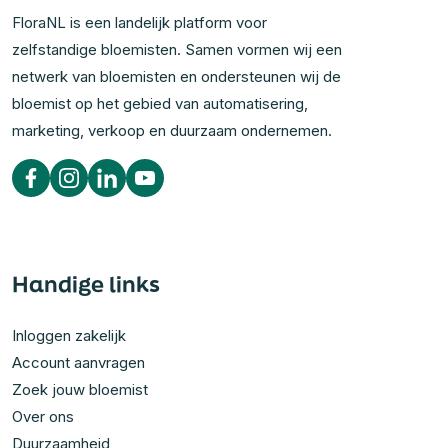
FloraNL is een landelijk platform voor
zelfstandige bloemisten. Samen vormen wij een
netwerk van bloemisten en ondersteunen wij de
bloemist op het gebied van automatisering,
marketing, verkoop en duurzaam ondernemen.
Handige links
Inloggen zakelijk
Account aanvragen
Zoek jouw bloemist
Over ons
Duurzaamheid