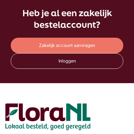
Heb je al een zakelijk
bestelaccount?
Zakelijk account aanvragen
Inloggen