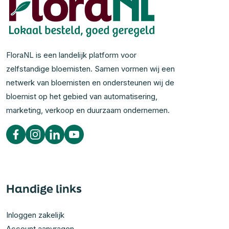
FloraNL is een landelijk platform voor
zelfstandige bloemisten. Samen vormen wij een
netwerk van bloemisten en ondersteunen wij de
bloemist op het gebied van automatisering,
marketing, verkoop en duurzaam ondernemen.
Handige links
Inloggen zakelijk
Account aanvragen