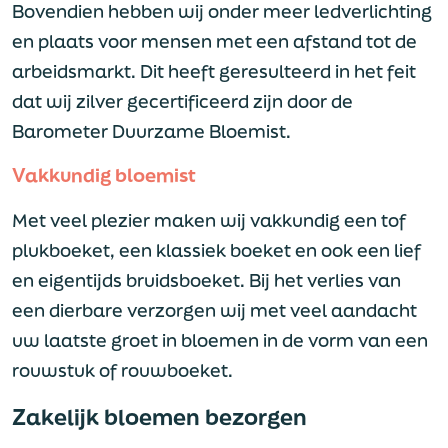
Bovendien hebben wij onder meer ledverlichting
en plaats voor mensen met een afstand tot de
arbeidsmarkt. Dit heeft geresulteerd in het feit
dat wij zilver gecertificeerd zijn door de
Barometer Duurzame Bloemist.
Vakkundig bloemist
Met veel plezier maken wij vakkundig een tof
plukboeket, een klassiek boeket en ook een lief
en eigentijds bruidsboeket. Bij het verlies van
een dierbare verzorgen wij met veel aandacht
uw laatste groet in bloemen in de vorm van een
rouwstuk of rouwboeket.
Zakelijk bloemen bezorgen