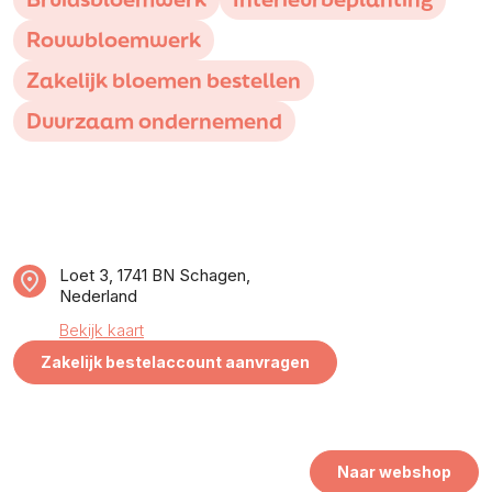
Rouwbloemwerk
Zakelijk bloemen bestellen
Duurzaam ondernemend
Loet 3, 1741 BN Schagen,
Nederland
Bekijk kaart
Zakelijk bestelaccount aanvragen
Naar webshop