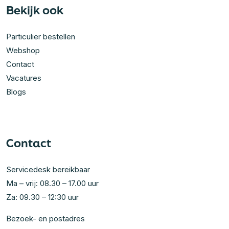
Bekijk ook
Particulier bestellen
Webshop
Contact
Vacatures
Blogs
Contact
Servicedesk bereikbaar
Ma – vrij: 08.30 – 17.00 uur
Za: 09.30 – 12:30 uur
Bezoek- en postadres