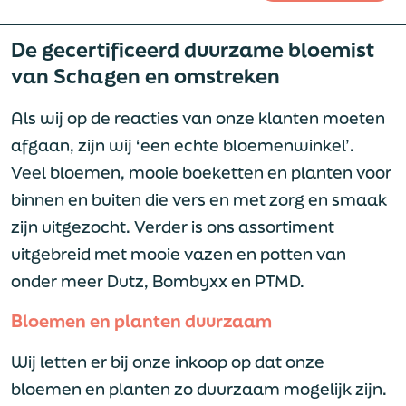
De gecertificeerd duurzame bloemist
van Schagen en omstreken
Als wij op de reacties van onze klanten moeten
afgaan, zijn wij ‘een echte bloemenwinkel’.
Veel bloemen, mooie boeketten en planten voor
binnen en buiten die vers en met zorg en smaak
zijn uitgezocht. Verder is ons assortiment
uitgebreid met mooie vazen en potten van
onder meer Dutz, Bombyxx en PTMD.
Bloemen en planten duurzaam
Wij letten er bij onze inkoop op dat onze
bloemen en planten zo duurzaam mogelijk zijn.