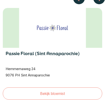
Passie Floral (Sint Annaparochie)
Hemmemaweg 24
9076 PH Sint Annaparochie
Bekijk bloemist