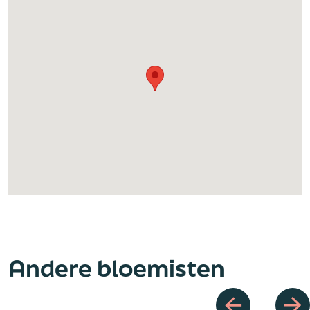
Andere bloemisten