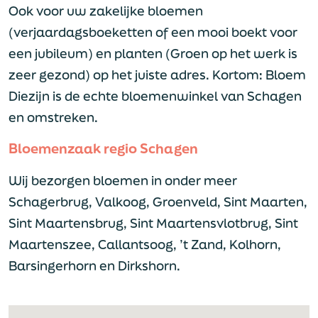
Ook voor uw zakelijke bloemen
(verjaardagsboeketten of een mooi boekt voor
een jubileum) en planten (Groen op het werk is
zeer gezond) op het juiste adres. Kortom: Bloem
Diezijn is de echte bloemenwinkel van Schagen
en omstreken.
Bloemenzaak regio Schagen
Wij bezorgen bloemen in onder meer
Schagerbrug, Valkoog, Groenveld, Sint Maarten,
Sint Maartensbrug, Sint Maartensvlotbrug, Sint
Maartenszee, Callantsoog, ’t Zand, Kolhorn,
Barsingerhorn en Dirkshorn.