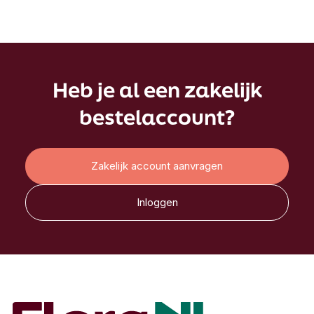
Heb je al een zakelijk
bestelaccount?
Zakelijk account aanvragen
Inloggen