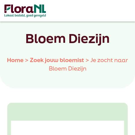
Bloem Diezijn
Home
>
Zoek jouw bloemist
>
Je zocht naar
Bloem Diezijn