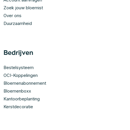
Zoek jouw bloemist
Over ons
Duurzaamheid
Bedrijven
Bestelsysteem
OCI-Koppelingen
Bloemenabonnement
Bloemenboxx
Kantoorbeplanting
Kerstdecoratie